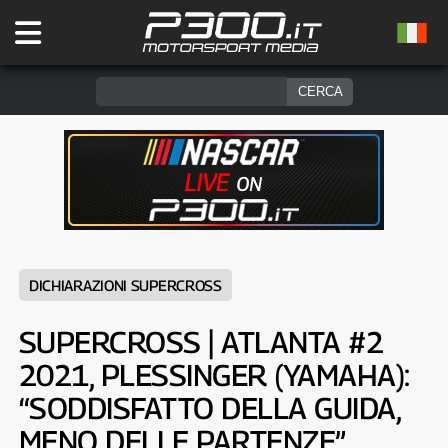
DICHIARAZIONI SUPERCROSS
SUPERCROSS | ATLANTA #2
2021, PLESSINGER (YAMAHA):
“SODDISFATTO DELLA GUIDA,
MENO DELLE PARTENZE”