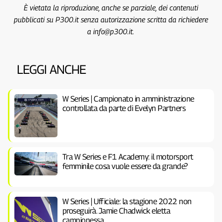
È vietata la riproduzione, anche se parziale, dei contenuti
pubblicati su P300.it senza autorizzazione scritta da richiedere
a info@p300.it.
LEGGI ANCHE
W Series | Campionato in amministrazione
controllata da parte di Evelyn Partners
Tra W Series e F1 Academy: il motorsport
femminile cosa vuole essere da grande?
W Series | Ufficiale: la stagione 2022 non
proseguirà. Jamie Chadwick eletta
campionessa