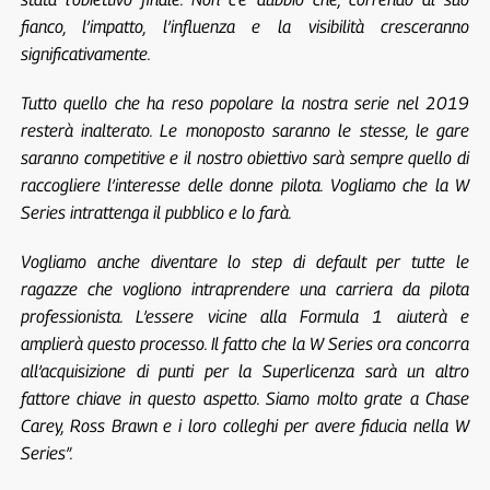
fianco, l’impatto, l’influenza e la visibilità cresceranno
significativamente.
Tutto quello che ha reso popolare la nostra serie nel 2019
resterà inalterato. Le monoposto saranno le stesse, le gare
saranno competitive e il nostro obiettivo sarà sempre quello di
raccogliere l’interesse delle donne pilota. Vogliamo che la W
Series intrattenga il pubblico e lo farà.
Vogliamo anche diventare lo step di default per tutte le
ragazze che vogliono intraprendere una carriera da pilota
professionista. L’essere vicine alla Formula 1 aiuterà e
amplierà questo processo. Il fatto che la W Series ora concorra
all’acquisizione di punti per la Superlicenza sarà un altro
fattore chiave in questo aspetto. Siamo molto grate a Chase
Carey, Ross Brawn e i loro colleghi per avere fiducia nella W
Series”.