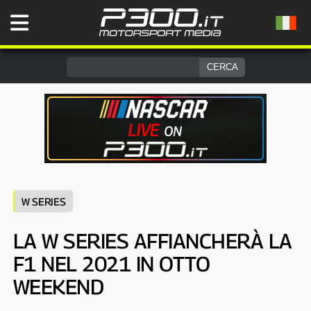
W SERIES
LA W SERIES AFFIANCHERÀ LA
F1 NEL 2021 IN OTTO
WEEKEND