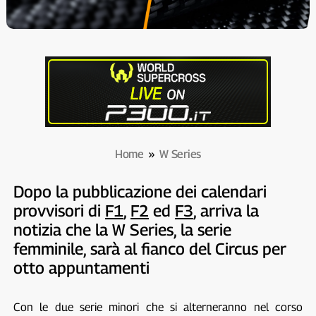
Home
»
W Series
Dopo la pubblicazione dei calendari
provvisori di
F1
,
F2
ed
F3
, arriva la
notizia che la W Series, la serie
femminile, sarà al fianco del Circus per
otto appuntamenti
Con le due serie minori che si alterneranno nel corso