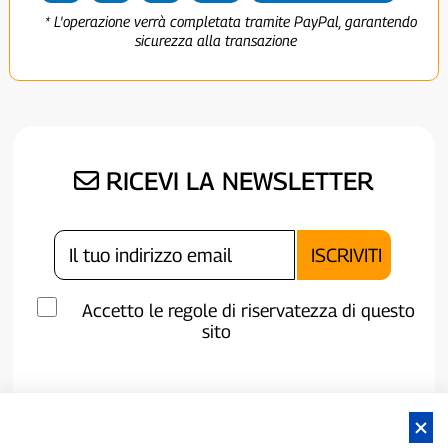
* L'operazione verrà completata tramite PayPal, garantendo
sicurezza alla transazione
RICEVI LA NEWSLETTER
Accetto le regole di riservatezza di questo
sito