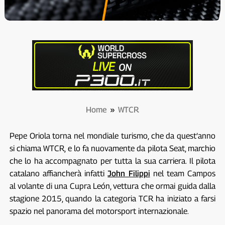
Home
»
WTCR
Pepe Oriola torna nel mondiale turismo, che da quest’anno
si chiama WTCR, e lo fa nuovamente da pilota Seat, marchio
che lo ha accompagnato per tutta la sua carriera. Il pilota
catalano affiancherà infatti
John Filippi
nel team Campos
al volante di una Cupra León, vettura che ormai guida dalla
stagione 2015, quando la categoria TCR ha iniziato a farsi
spazio nel panorama del motorsport internazionale.