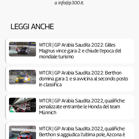
a info@p300.it.
LEGGI ANCHE
WTCR | GP Arabia Saudita 2022: Gilles
Magnus vince gara-2 e chiude l’epoca del
mondiale turismo
WTCR | GP Arabia Saudita 2022: Berthon
domina gara-1 e si avvicina al secondo posto
in classifica
WTCR | GP Arabia Saudita 2022, qualifiche:
penalizzate entrambe le Honda del team
Münnich
WTCR | GP Arabia Saudita 2022, qualifiche:
Berthon si aggiudica l’ultima pole, Azcona è