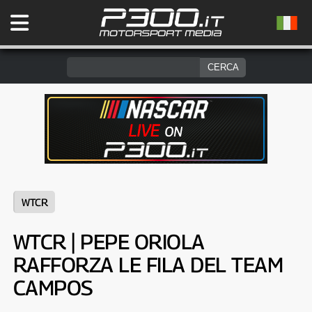
WTCR
WTCR | PEPE ORIOLA
RAFFORZA LE FILA DEL TEAM
CAMPOS