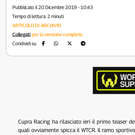
Pubblicato il 20 Dicembre 2019 - 10:43
Tempo di lettura: 2 minuti
ARTICOLO DI ARCHIVIO
Collegati
per la versione completa
Condividi su
Cupra Racing ha rilasciato ieri il primo teaser 
quali ovviamente spicca il WTCR. Il ramo sportivo