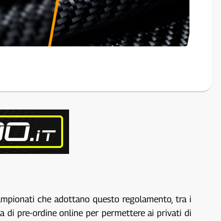
campionati che adottano questo regolamento, tra i
 di pre-ordine online per permettere ai privati di