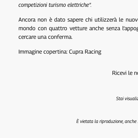
competizioni turismo elettriche”.
Ancora non è dato sapere chi utilizzerà le nu
mondo con quattro vetture anche senza l’appog
cercare una conferma.
Immagine copertina: Cupra Racing
Ricevi le n
Stai visual
È vietata la riproduzione, anche