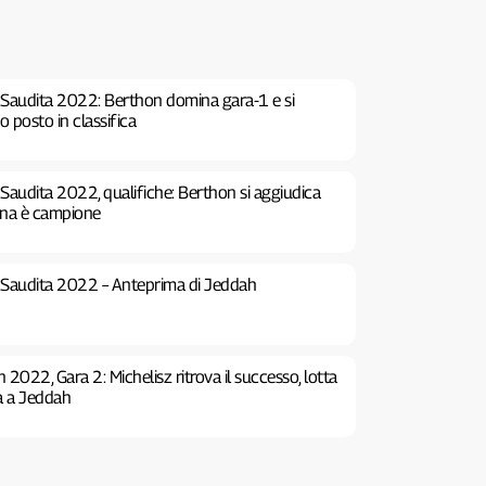
Saudita 2022: Berthon domina gara-1 e si
o posto in classifica
Saudita 2022, qualifiche: Berthon si aggiudica
cona è campione
 Saudita 2022 – Anteprima di Jeddah
2022, Gara 2: Michelisz ritrova il successo, lotta
ata a Jeddah