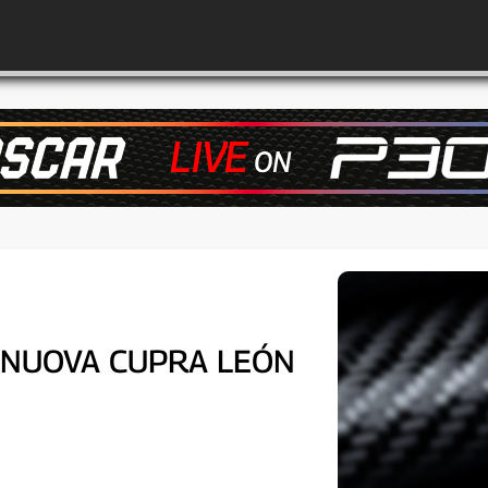
A NUOVA CUPRA LEÓN