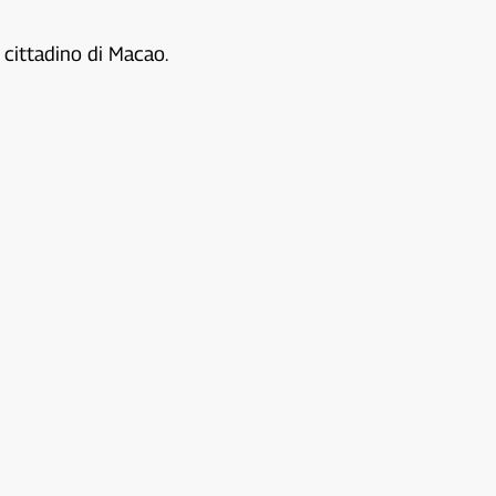
 cittadino di Macao.