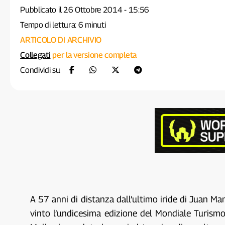
Pubblicato il 26 Ottobre 2014 - 15:56
Tempo di lettura: 6 minuti
ARTICOLO DI ARCHIVIO
Collegati
per la versione completa
Condividi su
A 57 anni di distanza dall’ultimo iride di Juan 
vinto l’undicesima edizione del Mondiale Turismo,