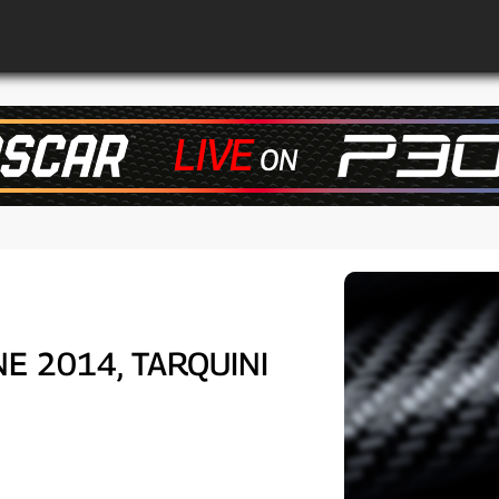
E 2014, TARQUINI