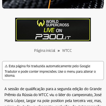
Página inicial
»
WTCC
⚠️ Esta página foi traduzida automaticamente pelo Google
Tradutor e pode conter imprecisões. Use o menu para alterar o
idioma.
A sessão de qualificação para a segunda edição do Grande
Prêmio da Rússia do WTCC viu o líder do campeonato, José
María López, largar na pole position pela terceira vez, mas,