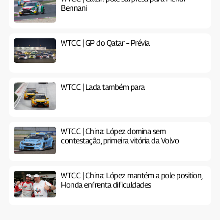
Bennani
WTCC | GP do Qatar – Prévia
WTCC | Lada também para
WTCC | China: López domina sem
contestação, primeira vitória da Volvo
WTCC | China: López mantém a pole position,
Honda enfrenta dificuldades