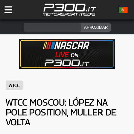
WTCC
WTCC MOSCOU: LÓPEZ NA
POLE POSITION, MULLER DE
VOLTA