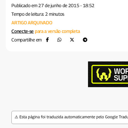
Publicado em 27 de junho de 2015 - 18:52
Tempo de leitura: 2 minutos
ARTIGO ARQUIVADO
Conecte-se
para a versão completa
Compartilhe em
⚠️ Esta página foi traduzida automaticamente pelo Google Tradu