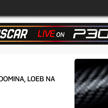
 DOMINA, LOEB NA