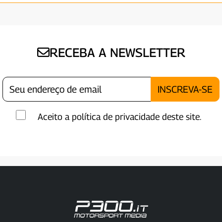
RECEBA A NEWSLETTER
Aceito a política de privacidade deste site.