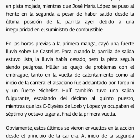
en pista mojada, mientras que José María López se puso al
frente en la segunda a pesar de haber salido desde la
última posición de la parrilla ayer debido a una
irregularidad en el suministro de combustible.
En las horas previas a la primera manga, cayó una fuerte
lluvia sobre Le Castellet. Para cuando la parrilla de salida
estuvo lista, la lluvia había cesado, pero la pista seguía
siendo peligrosa. Müller se quejó de problemas con el
embrague, tanto en la vuelta de calentamiento como al
inicio de la carrera: el alsaciano fue adelantado por Tarquini
y un fuerte Michelisz. Huff también tuvo una salida
fulgurante, escalando del décimo al quinto puesto,
mientras que los C-Elysées de Loeb y López ya ocupaban el
séptimo y octavo lugar al final de la primera vuelta.
Obviamente, estos últimos se vieron envueltos en la acción
desde el principio de la carrera. Al inicio de la segunda