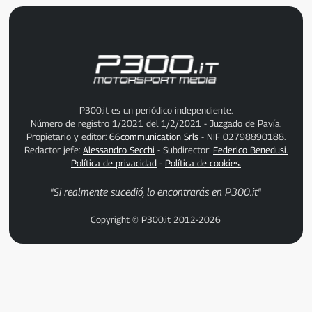
P300.it es un periódico independiente.
Número de registro 1/2021 del 1/2/2021 - Juzgado de Pavía.
Propietario y editor:
66communication Srls
- NIF 02798890188.
Redactor jefe:
Alessandro Secchi
- Subdirector:
Federico Benedusi.
Política de privacidad
-
Política de cookies.
"Si realmente sucedió, lo encontrarás en P300.it"
Copyright © P300.it 2012-2026