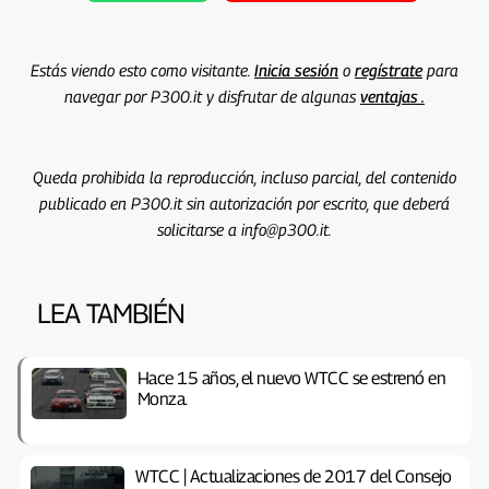
Estás viendo esto como visitante.
Inicia sesión
o
regístrate
para
navegar por P300.it y disfrutar de algunas
ventajas .
Queda prohibida la reproducción, incluso parcial, del contenido
publicado en P300.it sin autorización por escrito, que deberá
solicitarse a info@p300.it.
LEA TAMBIÉN
Hace 15 años, el nuevo WTCC se estrenó en
Monza.
WTCC | Actualizaciones de 2017 del Consejo