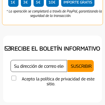
1€
3€
5€
10€
IMPORTE GRATIS
* La operación se completará a través de PayPal, garantizando la
seguridad de la transacción.
RECIBE EL BOLETÍN INFORMATIVO
Acepto la política de privacidad de este
sitio.