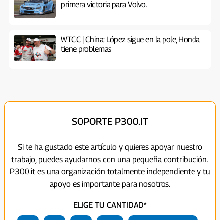
primera victoria para Volvo.
WTCC | China: López sigue en la pole, Honda
tiene problemas
SOPORTE P300.IT
Si te ha gustado este artículo y quieres apoyar nuestro
trabajo, puedes ayudarnos con una pequeña contribución.
P300.it es una organización totalmente independiente y tu
apoyo es importante para nosotros.
ELIGE TU CANTIDAD*