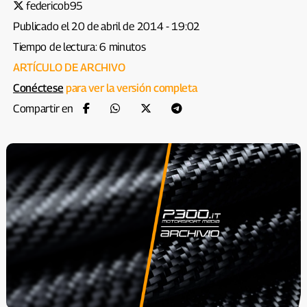
federicob95
Publicado el 20 de abril de 2014 - 19:02
Tiempo de lectura: 6 minutos
ARTÍCULO DE ARCHIVO
Conéctese
para ver la versión completa
Compartir en