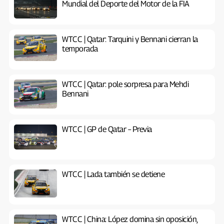
Mundial del Deporte del Motor de la FIA
WTCC | Qatar: Tarquini y Bennani cierran la
temporada
WTCC | Qatar: pole sorpresa para Mehdi
Bennani
WTCC | GP de Qatar – Previa
WTCC | Lada también se detiene
WTCC | China: López domina sin oposición,