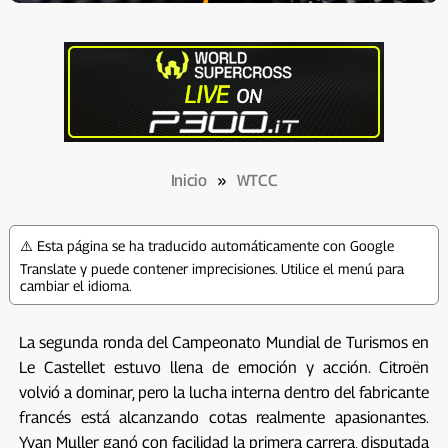
Inicio
»
WTCC
⚠️ Esta página se ha traducido automáticamente con Google
Translate y puede contener imprecisiones. Utilice el menú para
cambiar el idioma.
La segunda ronda del Campeonato Mundial de Turismos en
Le Castellet estuvo llena de emoción y acción. Citroën
volvió a dominar, pero la lucha interna dentro del fabricante
francés está alcanzando cotas realmente apasionantes.
Yvan Muller ganó con facilidad la primera carrera, disputada