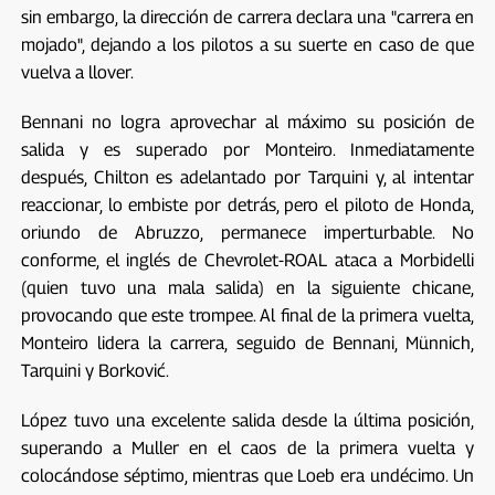
sin embargo, la dirección de carrera declara una "carrera en
mojado", dejando a los pilotos a su suerte en caso de que
vuelva a llover.
Bennani no logra aprovechar al máximo su posición de
salida y es superado por Monteiro. Inmediatamente
después, Chilton es adelantado por Tarquini y, al intentar
reaccionar, lo embiste por detrás, pero el piloto de Honda,
oriundo de Abruzzo, permanece imperturbable. No
conforme, el inglés de Chevrolet-ROAL ataca a Morbidelli
(quien tuvo una mala salida) en la siguiente chicane,
provocando que este trompee. Al final de la primera vuelta,
Monteiro lidera la carrera, seguido de Bennani, Münnich,
Tarquini y Borković.
López tuvo una excelente salida desde la última posición,
superando a Muller en el caos de la primera vuelta y
colocándose séptimo, mientras que Loeb era undécimo. Un