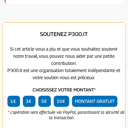
SOUTENEZ P300.IT
Si cet article vous a plu et que vous souhaitez soutenir
notre travail, vous pouvez nous aider par une petite
contribution.
P300.it est une organisation totalement indépendante et
votre soutien nous est précieux.
CHOISISSEZ VOTRE MONTANT*
1€
3€
5€
10€
MONTANT GRATUIT
* L'opération sera effectuée via PayPal, garantissant la sécurité de
la transaction.