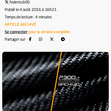
federicob95
Publié le 4 août 2016 à 16h21
Temps de lecture : 4 minutes
ARTICLE ARCHIVÉ
Se connecter
pour la version complète
Partager sur