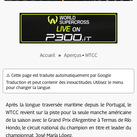
Accueil
»
Aperçus
•
WTCC
⚠️ Cette page est traduite automatiquement par Google
Traduction et peut contenir des inexactitudes. Utilisez le menu
pour changer la langue.
Après la longue traversée maritime depuis le Portugal, le
WTCC revient sur la piste pour la seule manche américaine
de la saison avec le Grand Prix d'Argentine à Termas de Río
Hondo, le circuit national du champion en titre et leader du
championnat, José María López.