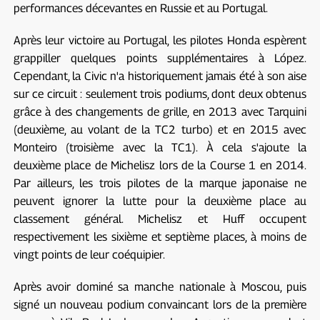
performances décevantes en Russie et au Portugal.
Après leur victoire au Portugal, les pilotes Honda espèrent
grappiller quelques points supplémentaires à López.
Cependant, la Civic n'a historiquement jamais été à son aise
sur ce circuit : seulement trois podiums, dont deux obtenus
grâce à des changements de grille, en 2013 avec Tarquini
(deuxième, au volant de la TC2 turbo) et en 2015 avec
Monteiro (troisième avec la TC1). À cela s'ajoute la
deuxième place de Michelisz lors de la Course 1 en 2014.
Par ailleurs, les trois pilotes de la marque japonaise ne
peuvent ignorer la lutte pour la deuxième place au
classement général. Michelisz et Huff occupent
respectivement les sixième et septième places, à moins de
vingt points de leur coéquipier.
Après avoir dominé sa manche nationale à Moscou, puis
signé un nouveau podium convaincant lors de la première