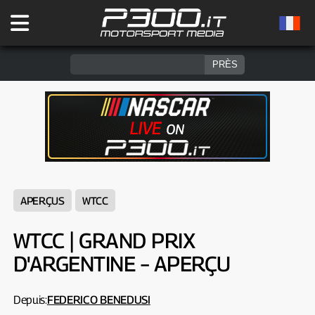
APERÇUS
WTCC
WTCC | GRAND PRIX
D'ARGENTINE – APERÇU
Depuis:
FEDERICO BENEDUSI