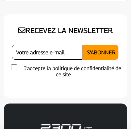
RECEVEZ LA NEWSLETTER
J'accepte la politique de confidentialité de
ce site