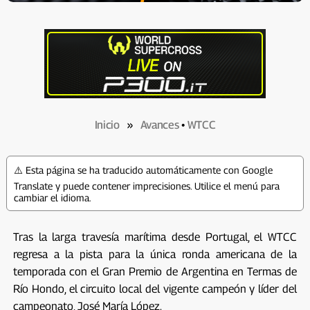
Inicio
»
Avances
•
WTCC
⚠️ Esta página se ha traducido automáticamente con Google
Translate y puede contener imprecisiones. Utilice el menú para
cambiar el idioma.
Tras la larga travesía marítima desde Portugal, el WTCC
regresa a la pista para la única ronda americana de la
temporada con el Gran Premio de Argentina en Termas de
Río Hondo, el circuito local del vigente campeón y líder del
campeonato, José María López.