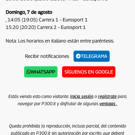
Domingo, 7 de agosto
, 14:05 (19:05) Carrera 1 – Eurosport 1
15:20 (20:20) Carrera 2 – Eurosport 1
Nota: Los horarios en italiano están entre paréntesis.
Recibir notificaciones
TELEGRAMA
WHATSAPP
SÍGUENOS EN GOOGLE
Estás viendo esto como visitante.
Inicia sesión
o
regístrate
para
navegar por P300.it y disfrutar de algunas
ventajas .
Queda prohibida la reproducción, incluso parcial, del contenido
publicado en P300.it sin autorización por escrito, que deberá