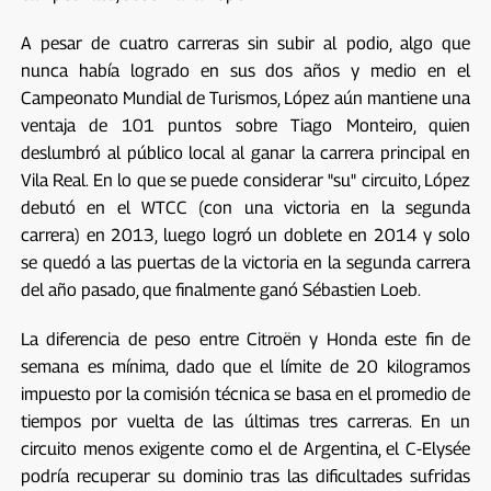
A pesar de cuatro carreras sin subir al podio, algo que
nunca había logrado en sus dos años y medio en el
Campeonato Mundial de Turismos, López aún mantiene una
ventaja de 101 puntos sobre Tiago Monteiro, quien
deslumbró al público local al ganar la carrera principal en
Vila Real. En lo que se puede considerar "su" circuito, López
debutó en el WTCC (con una victoria en la segunda
carrera) en 2013, luego logró un doblete en 2014 y solo
se quedó a las puertas de la victoria en la segunda carrera
del año pasado, que finalmente ganó Sébastien Loeb.
La diferencia de peso entre Citroën y Honda este fin de
semana es mínima, dado que el límite de 20 kilogramos
impuesto por la comisión técnica se basa en el promedio de
tiempos por vuelta de las últimas tres carreras. En un
circuito menos exigente como el de Argentina, el C-Elysée
podría recuperar su dominio tras las dificultades sufridas