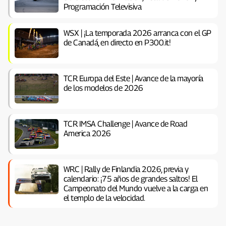
Programación Televisiva
WSX | ¡La temporada 2026 arranca con el GP
de Canadá, en directo en P300.it!
TCR Europa del Este | Avance de la mayoría
de los modelos de 2026
TCR IMSA Challenge | Avance de Road
America 2026
WRC | Rally de Finlandia 2026, previa y
calendario: ¡75 años de grandes saltos! El
Campeonato del Mundo vuelve a la carga en
el templo de la velocidad.