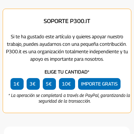
SOPORTE P300.IT
Si te ha gustado este artículo y quieres apoyar nuestro
trabajo, puedes ayudarnos con una pequeña contribución.
P300.it es una organización totalmente independiente y tu
apoyo es importante para nosotros.
ELIGE TU CANTIDAD*
1€
3€
5€
10€
IMPORTE GRATIS
* La operación se completará a través de PayPal, garantizando la
seguridad de la transacción.