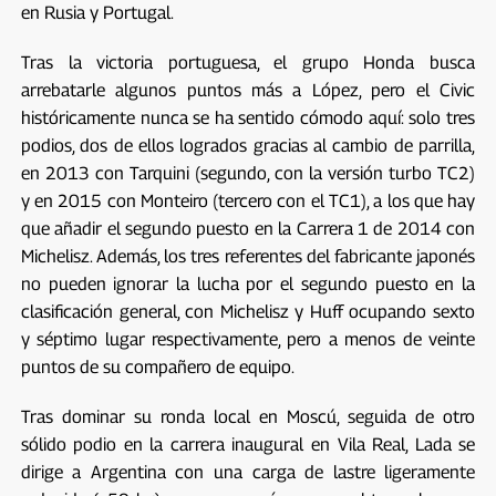
en Rusia y Portugal.
Tras la victoria portuguesa, el grupo Honda busca
arrebatarle algunos puntos más a López, pero el Civic
históricamente nunca se ha sentido cómodo aquí: solo tres
podios, dos de ellos logrados gracias al cambio de parrilla,
en 2013 con Tarquini (segundo, con la versión turbo TC2)
y en 2015 con Monteiro (tercero con el TC1), a los que hay
que añadir el segundo puesto en la Carrera 1 de 2014 con
Michelisz. Además, los tres referentes del fabricante japonés
no pueden ignorar la lucha por el segundo puesto en la
clasificación general, con Michelisz y Huff ocupando sexto
y séptimo lugar respectivamente, pero a menos de veinte
puntos de su compañero de equipo.
Tras dominar su ronda local en Moscú, seguida de otro
sólido podio en la carrera inaugural en Vila Real, Lada se
dirige a Argentina con una carga de lastre ligeramente