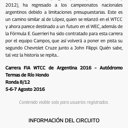
2012), ha regresado a los campeonatos nacionales
argentinos debido a limitaciones presupuestarias. Este es
un camino similar al de López, quien se relanzó en el WTCC
y ahora parece destinado a un futuro en el WEC, además de
la Fórmula E. Guerrieri ha sido contratado para esta carrera
por el equipo Campos, que así volverá a poner en pista su
segundo Chevrolet Cruze junto a John Filippi. Quién sabe,
tal vez la historia se repita…
Carrera FIA WTCC de Argentina 2016 –
Autódromo
Termas de Río Hondo
Ronda 8/12
5-6-7 Agosto 2016
Contenido visible solo para usuarios registrados.
INFORMACIÓN DEL CIRCUITO