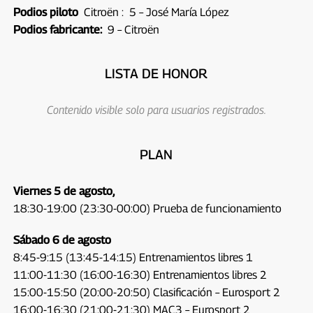
Podios piloto
Citroën :
5 – José María López
Podios fabricante:
9 – Citroën
LISTA DE HONOR
Contenido visible solo para usuarios registrados.
PLAN
Viernes 5 de agosto,
18:30-19:00 (23:30-00:00) Prueba de funcionamiento
Sábado 6 de agosto
8:45-9:15 (13:45-14:15) Entrenamientos libres 1
11:00-11:30 (16:00-16:30) Entrenamientos libres 2
15:00-15:50 (20:00-20:50) Clasificación – Eurosport 2
16:00-16:30 (21:00-21:30) MAC3 – Eurosport 2