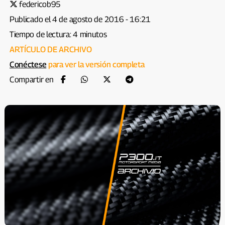
federicob95
Publicado el 4 de agosto de 2016 - 16:21
Tiempo de lectura: 4 minutos
ARTÍCULO DE ARCHIVO
Conéctese
para ver la versión completa
Compartir en