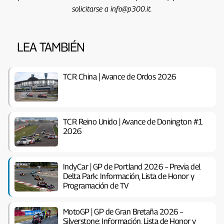
solicitarse a info@p300.it.
LEA TAMBIÉN
TCR China | Avance de Ordos 2026
TCR Reino Unido | Avance de Donington #1
2026
IndyCar | GP de Portland 2026 – Previa del
Delta Park: Información, Lista de Honor y
Programación de TV
MotoGP | GP de Gran Bretaña 2026 –
Silverstone: Información, Lista de Honor y