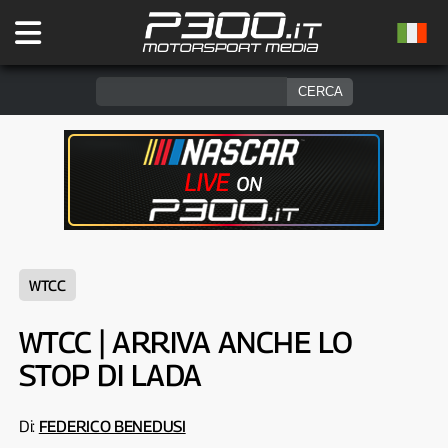
WTCC
WTCC | ARRIVA ANCHE LO
STOP DI LADA
Di:
FEDERICO BENEDUSI