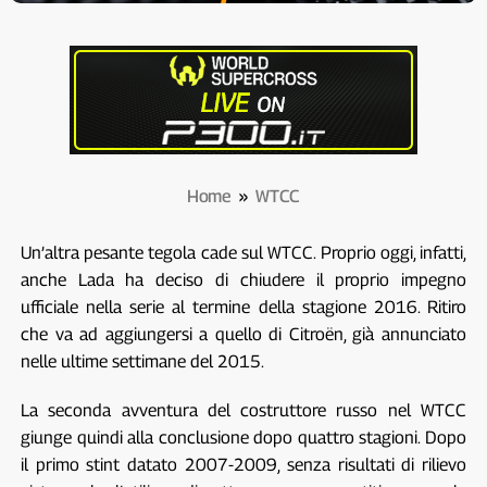
Home
»
WTCC
Un’altra pesante tegola cade sul WTCC. Proprio oggi, infatti,
anche Lada ha deciso di chiudere il proprio impegno
ufficiale nella serie al termine della stagione 2016. Ritiro
che va ad aggiungersi a quello di Citroën, già annunciato
nelle ultime settimane del 2015.
La seconda avventura del costruttore russo nel WTCC
giunge quindi alla conclusione dopo quattro stagioni. Dopo
il primo stint datato 2007-2009, senza risultati di rilievo