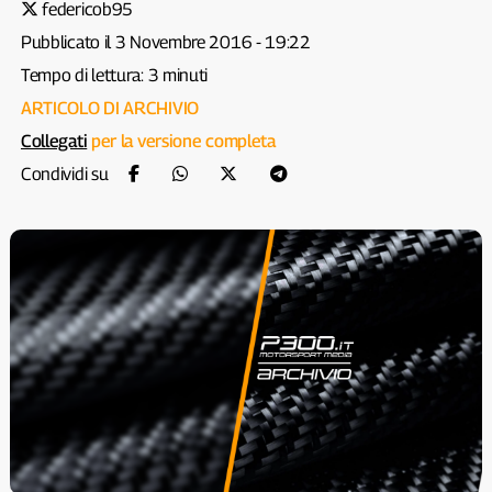
federicob95
Pubblicato il 3 Novembre 2016 - 19:22
Tempo di lettura: 3 minuti
ARTICOLO DI ARCHIVIO
Collegati
per la versione completa
Condividi su