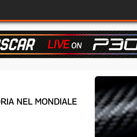
ORIA NEL MONDIALE