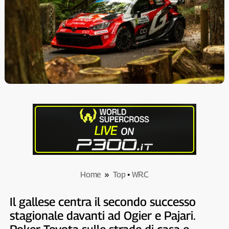
Home
»
Top
•
WRC
Il gallese centra il secondo successo
stagionale davanti ad Ogier e Pajari.