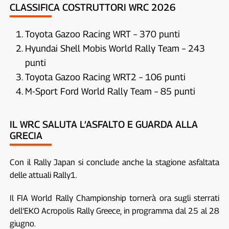
CLASSIFICA COSTRUTTORI WRC 2026
Toyota Gazoo Racing WRT – 370 punti
Hyundai Shell Mobis World Rally Team – 243
punti
Toyota Gazoo Racing WRT2 – 106 punti
M-Sport Ford World Rally Team – 85 punti
IL WRC SALUTA L’ASFALTO E GUARDA ALLA
GRECIA
Con il Rally Japan si conclude anche la stagione asfaltata
delle attuali Rally1.
Il FIA World Rally Championship tornerà ora sugli sterrati
dell’EKO Acropolis Rally Greece, in programma dal 25 al 28
giugno.