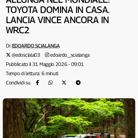
TOYOTA DOMINA IN CASA.
LANCIA VINCE ANCORA IN
WRC2
Di:
EDOARDO SCIALANGA
@edosciala03
edoardo_scialanga
Pubblicato il 31 Maggio 2026 - 09:01
Tempo di lettura: 6 minuti
Condividi su