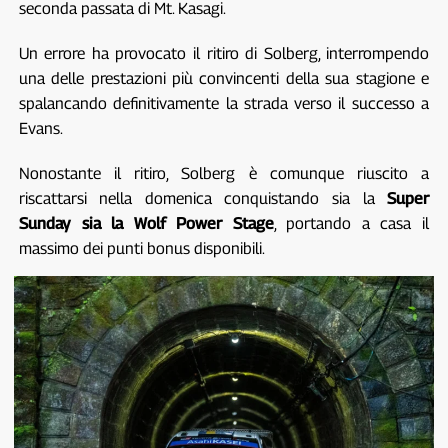
seconda passata di Mt. Kasagi.
Un errore ha provocato il ritiro di Solberg, interrompendo
una delle prestazioni più convincenti della sua stagione e
spalancando definitivamente la strada verso il successo a
Evans.
Nonostante il ritiro, Solberg è comunque riuscito a
riscattarsi nella domenica conquistando sia la
Super
Sunday sia la Wolf Power Stage
, portando a casa il
massimo dei punti bonus disponibili.