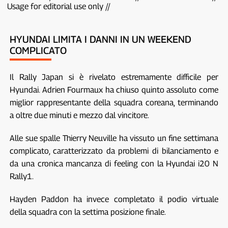
Usage for editorial use only //
HYUNDAI LIMITA I DANNI IN UN WEEKEND
COMPLICATO
Il Rally Japan si è rivelato estremamente difficile per
Hyundai. Adrien Fourmaux ha chiuso quinto assoluto come
miglior rappresentante della squadra coreana, terminando
a oltre due minuti e mezzo dal vincitore.
Alle sue spalle Thierry Neuville ha vissuto un fine settimana
complicato, caratterizzato da problemi di bilanciamento e
da una cronica mancanza di feeling con la Hyundai i20 N
Rally1.
Hayden Paddon ha invece completato il podio virtuale
della squadra con la settima posizione finale.