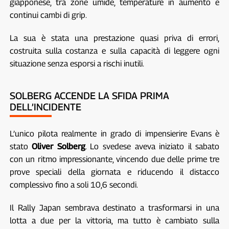
giapponese, tra zone umide, temperature in aumento e
continui cambi di grip.
La sua è stata una prestazione quasi priva di errori,
costruita sulla costanza e sulla capacità di leggere ogni
situazione senza esporsi a rischi inutili.
SOLBERG ACCENDE LA SFIDA PRIMA
DELL’INCIDENTE
L’unico pilota realmente in grado di impensierire Evans è
stato
Oliver Solberg
. Lo svedese aveva iniziato il sabato
con un ritmo impressionante, vincendo due delle prime tre
prove speciali della giornata e riducendo il distacco
complessivo fino a soli 10,6 secondi.
Il Rally Japan sembrava destinato a trasformarsi in una
lotta a due per la vittoria, ma tutto è cambiato sulla