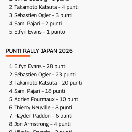
Takamoto Katsuta – 4 punti
Sébastien Ogier – 3 punti
Sami Pajari – 2 punti
Elfyn Evans – 1 punto
PUNTI RALLY JAPAN 2026
Elfyn Evans – 28 punti
Sébastien Ogier – 23 punti
Takamoto Katsuta – 20 punti
Sami Pajari – 18 punti
Adrien Fourmaux – 10 punti
Thierry Neuville – 8 punti
Hayden Paddon – 6 punti
Jon Armstrong – 4 punti