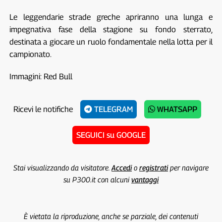
Le leggendarie strade greche apriranno una lunga e
impegnativa fase della stagione su fondo sterrato,
destinata a giocare un ruolo fondamentale nella lotta per il
campionato.
Immagini: Red Bull
Ricevi le notifiche
TELEGRAM
WHATSAPP
SEGUICI su GOOGLE
Stai visualizzando da visitatore.
Accedi
o
registrati
per navigare
su P300.it con alcuni
vantaggi
È vietata la riproduzione, anche se parziale, dei contenuti