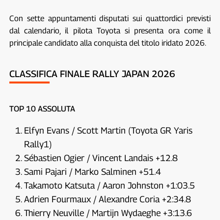
Con sette appuntamenti disputati sui quattordici previsti
dal calendario, il pilota Toyota si presenta ora come il
principale candidato alla conquista del titolo iridato 2026.
CLASSIFICA FINALE RALLY JAPAN 2026
TOP 10 ASSOLUTA
Elfyn Evans / Scott Martin (Toyota GR Yaris
Rally1)
Sébastien Ogier / Vincent Landais +12.8
Sami Pajari / Marko Salminen +51.4
Takamoto Katsuta / Aaron Johnston +1:03.5
Adrien Fourmaux / Alexandre Coria +2:34.8
Thierry Neuville / Martijn Wydaeghe +3:13.6