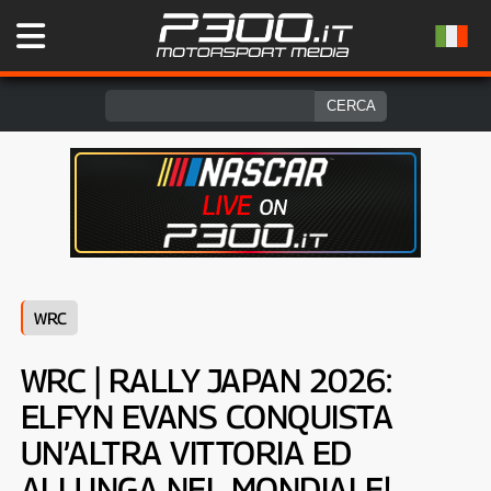
WRC
WRC | RALLY JAPAN 2026:
ELFYN EVANS CONQUISTA
UN’ALTRA VITTORIA ED
ALLUNGA NEL MONDIALE!