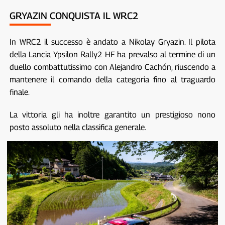
GRYAZIN CONQUISTA IL WRC2
In WRC2 il successo è andato a Nikolay Gryazin. Il pilota
della Lancia Ypsilon Rally2 HF ha prevalso al termine di un
duello combattutissimo con Alejandro Cachón, riuscendo a
mantenere il comando della categoria fino al traguardo
finale.
La vittoria gli ha inoltre garantito un prestigioso nono
posto assoluto nella classifica generale.