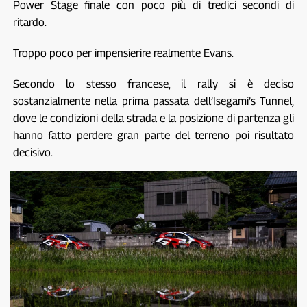
Power Stage finale con poco più di tredici secondi di
ritardo.
Troppo poco per impensierire realmente Evans.
Secondo lo stesso francese, il rally si è deciso
sostanzialmente nella prima passata dell’Isegami’s Tunnel,
dove le condizioni della strada e la posizione di partenza gli
hanno fatto perdere gran parte del terreno poi risultato
decisivo.