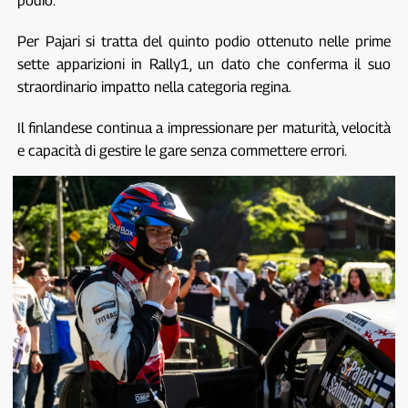
podio.
Per Pajari si tratta del quinto podio ottenuto nelle prime
sette apparizioni in Rally1, un dato che conferma il suo
straordinario impatto nella categoria regina.
Il finlandese continua a impressionare per maturità, velocità
e capacità di gestire le gare senza commettere errori.