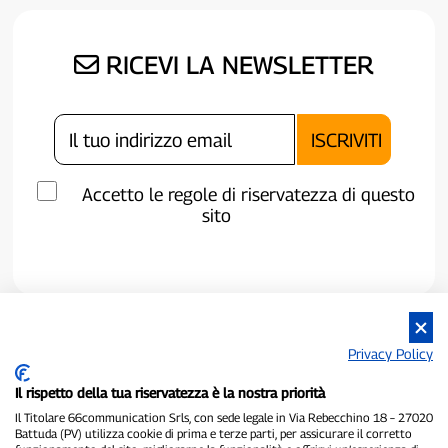
RICEVI LA NEWSLETTER
Accetto le regole di riservatezza di questo
sito
Privacy Policy
Il rispetto della tua riservatezza è la nostra priorità
Il Titolare 66communication Srls, con sede legale in Via Rebecchino 18 – 27020
Battuda (PV) utilizza cookie di prima e terze parti, per assicurare il corretto