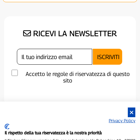
RICEVI LA NEWSLETTER
Accetto le regole di riservatezza di questo
sito
Privacy Policy
Il rispetto della tua riservatezza è la nostra priorità