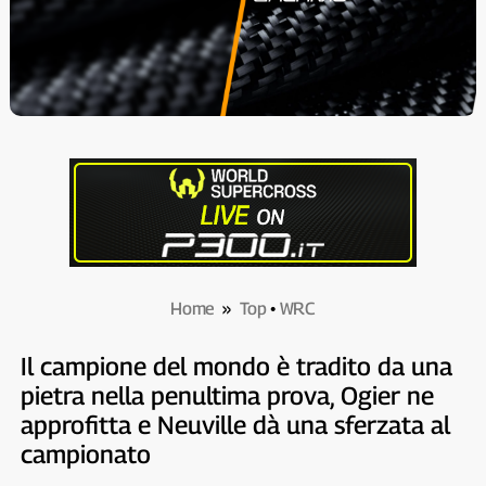
Home
»
Top
•
WRC
Il campione del mondo è tradito da una
pietra nella penultima prova, Ogier ne
approfitta e Neuville dà una sferzata al
campionato