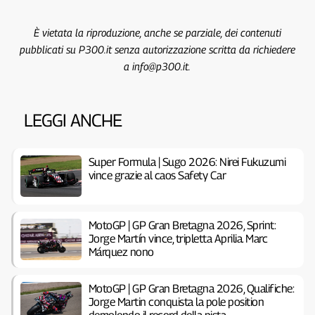
È vietata la riproduzione, anche se parziale, dei contenuti
pubblicati su P300.it senza autorizzazione scritta da richiedere
a info@p300.it.
LEGGI ANCHE
Super Formula | Sugo 2026: Nirei Fukuzumi
vince grazie al caos Safety Car
MotoGP | GP Gran Bretagna 2026, Sprint:
Jorge Martín vince, tripletta Aprilia. Marc
Márquez nono
MotoGP | GP Gran Bretagna 2026, Qualifiche:
Jorge Martin conquista la pole position