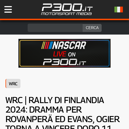
WRC
WRC | RALLY DI FINLANDIA
2024: DRAMMA PER
ROVANPERÄ ED EVANS, OGIER
TORNA A VINCERE DOPO 11