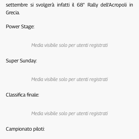
settembre si svolgerà infatti il 68° Rally dell’Acropoli in
Grecia.
Power Stage:
Media visibile solo per utenti registrati
Super Sunday:
Media visibile solo per utenti registrati
Classifica finale:
Media visibile solo per utenti registrati
Campionato piloti: