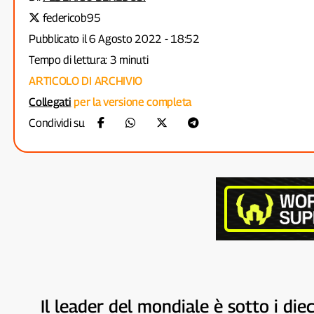
federicob95
Pubblicato il 6 Agosto 2022 - 18:52
Tempo di lettura: 3 minuti
ARTICOLO DI ARCHIVIO
Collegati
per la versione completa
Condividi su
Il leader del mondiale è sotto i die