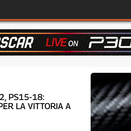
2, PS15-18:
PER LA VITTORIA A