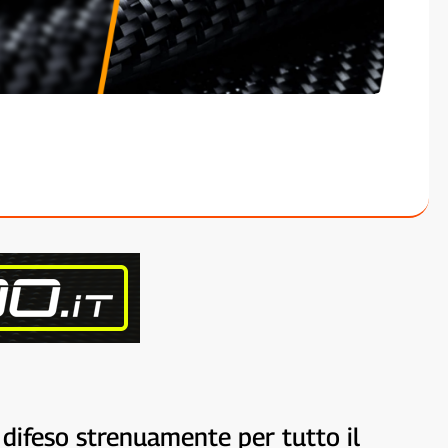
è difeso strenuamente per tutto il