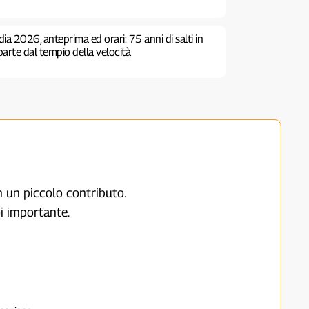
dia 2026, anteprima ed orari: 75 anni di salti in
iparte dal tempio della velocità
on un piccolo contributo.
i importante.