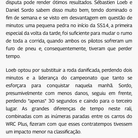
disputa pode render ótimos resultados. Sébastien Loeb e
Daniel Sordo sabem disso muito bem, tendo dominado o
fim de semana e se visto em desvantagem em questão de
minutos: uma pequena pedra no início da SS14, a primeira
especial da volta da tarde, foi suficiente para mudar o rumo
de toda a corrida, quando ambos os pilotos sofreram um
furo de pneu e, consequentemente, tiveram que perder
tempo.
Loeb optou por substituir a roda danificada, perdendo dois
minutos e a liderança do campeonato que tanto se
esforçara para conquistar naquela manhã. Sordo,
presumivelmente com menos danos, seguiu em frente,
perdendo "apenas" 30 segundos e caindo para o terceiro
lugar. As grandes diferenças de tempo neste rali,
combinadas com as inúmeras paradas entre os carros do
WRC Plus, fizeram com que esses contratempos tivessem
um impacto menor na classificação.