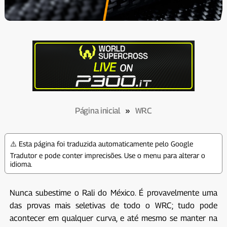
Página inicial
»
WRC
⚠️ Esta página foi traduzida automaticamente pelo Google
Tradutor e pode conter imprecisões. Use o menu para alterar o
idioma.
Nunca subestime o Rali do México. É provavelmente uma
das provas mais seletivas de todo o WRC; tudo pode
acontecer em qualquer curva, e até mesmo se manter na