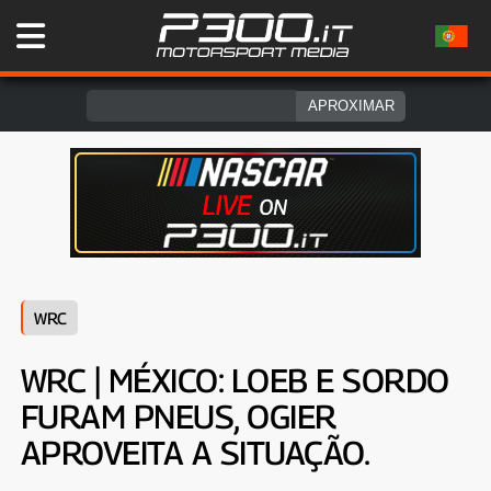
WRC
WRC | MÉXICO: LOEB E SORDO
FURAM PNEUS, OGIER
APROVEITA A SITUAÇÃO.