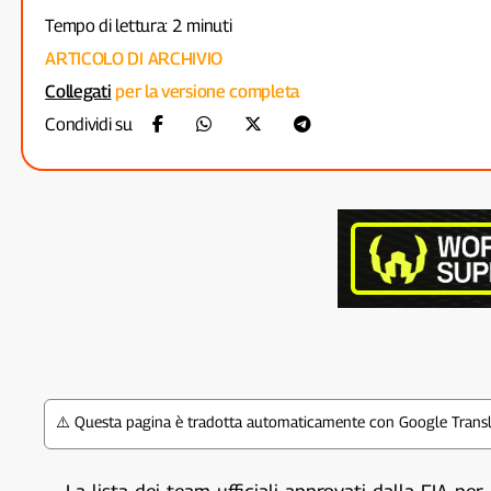
Tempo di lettura: 2 minuti
ARTICOLO DI ARCHIVIO
Collegati
per la versione completa
Condividi su
⚠️ Questa pagina è tradotta automaticamente con Google Transla