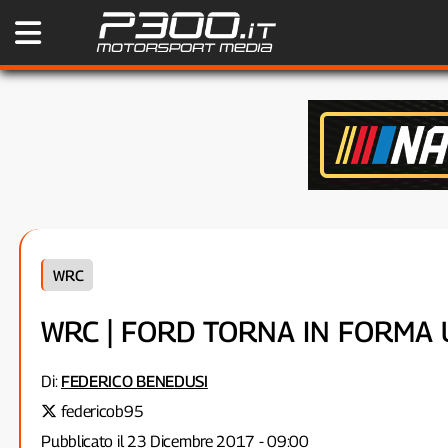
WRC
WRC | FORD TORNA IN FORMA 
Di:
FEDERICO BENEDUSI
federicob95
Pubblicato il 23 Dicembre 2017 - 09:00