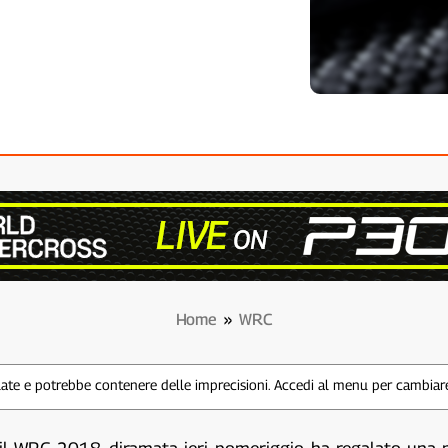
Home
»
WRC
te e potrebbe contenere delle imprecisioni. Accedi al menu per cambiare