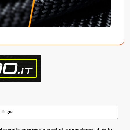
 lingua.