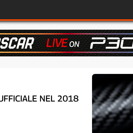
UFFICIALE NEL 2018