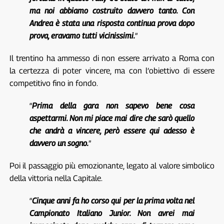
ma noi abbiamo costruito davvero tanto. Con
Andrea è stata una risposta continua prova dopo
prova, eravamo tutti vicinissimi.
”
Il trentino ha ammesso di non essere arrivato a Roma con
la certezza di poter vincere, ma con l’obiettivo di essere
competitivo fino in fondo.
“
Prima della gara non sapevo bene cosa
aspettarmi. Non mi piace mai dire che sarò quello
che andrà a vincere, però essere qui adesso è
davvero un sogno.
”
Poi il passaggio più emozionante, legato al valore simbolico
della vittoria nella Capitale.
“
Cinque anni fa ho corso qui per la prima volta nel
Campionato Italiano Junior. Non avrei mai