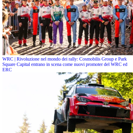
WRC | Rivoluzione nel mondo dei rally: Cosmobilis Group e Park
Square Capital entrano in scena come nuovi promoter del WRC ed
ERC