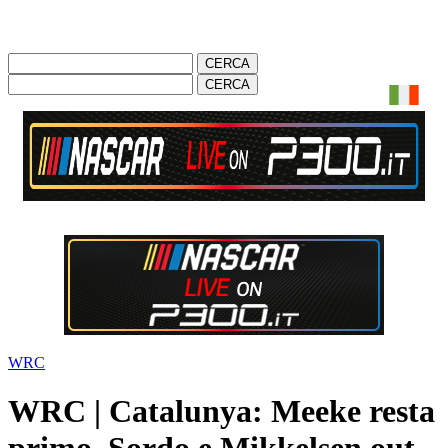
WRC
WRC | Catalunya: Meeke resta