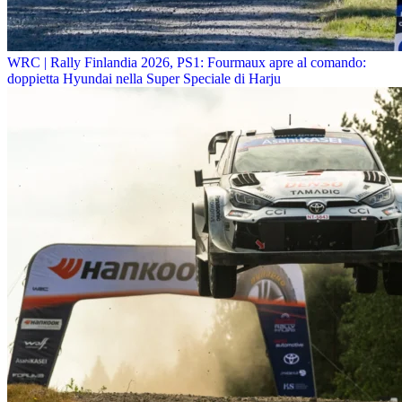
WRC | Rally Finlandia 2026, PS1: Fourmaux apre al comando:
doppietta Hyundai nella Super Speciale di Harju