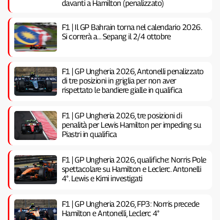
davanti a Hamilton (penalizzato)
F1 | Il GP Bahrain torna nel calendario 2026.
Si correrà a… Sepang il 2/4 ottobre
F1 | GP Ungheria 2026, Antonelli penalizzato
di tre posizioni in griglia per non aver
rispettato le bandiere gialle in qualifica
F1 | GP Ungheria 2026, tre posizioni di
penalità per Lewis Hamilton per impeding su
Piastri in qualifica
F1 | GP Ungheria 2026, qualifiche: Norris Pole
spettacolare su Hamilton e Leclerc. Antonelli
4°. Lewis e Kimi investigati
F1 | GP Ungheria 2026, FP3: Norris precede
Hamilton e Antonelli, Leclerc 4°