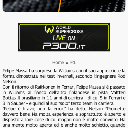
Home
»
F1
Felipe Massa ha sorpreso la Williams con il suo approccio e la
forma dimostrata nei test invernali, secondo l’ingegnere Rod
Nelson.
Con il ritorno di Raikkonen in Ferrari, Felipe Massa si è passato
in Williams, al fianco dell’altro finlandese in pista, Valtteri
Bottas. Il brasiliano in 11 anni di carriera – di cui 8 in Ferrari e
3 in Sauber – è quindi al suo “solo” terzo team in carriera.
“Felipe è bravo, non fa errori” ha detto Nelson “Promette
davvero bene. Ha molta esperienza e soprattutto è aperto e
disposto a fare cose di cui magari non è molto convinto. Ha
una mente molto aperta ed è anche molto schietto, quando