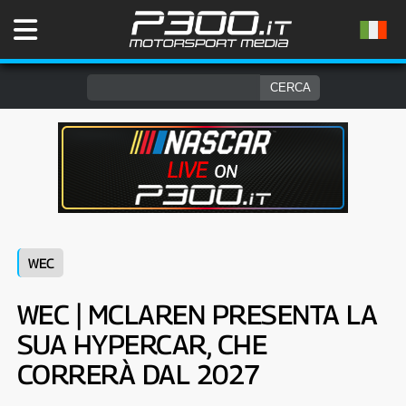
WEC
WEC | MCLAREN PRESENTA LA
SUA HYPERCAR, CHE
CORRERÀ DAL 2027