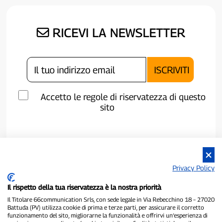
RICEVI LA NEWSLETTER
Accetto le regole di riservatezza di questo
sito
Privacy Policy
Il rispetto della tua riservatezza è la nostra priorità
Il Titolare 66communication Srls, con sede legale in Via Rebecchino 18 – 27020
Battuda (PV) utilizza cookie di prima e terze parti, per assicurare il corretto
funzionamento del sito, migliorarne la funzionalità e offrirvi un’esperienza di