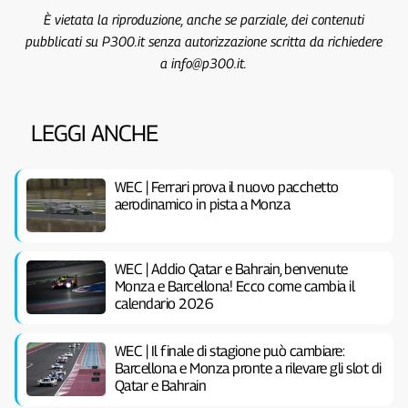
È vietata la riproduzione, anche se parziale, dei contenuti
pubblicati su P300.it senza autorizzazione scritta da richiedere
a info@p300.it.
LEGGI ANCHE
WEC | Ferrari prova il nuovo pacchetto
aerodinamico in pista a Monza
WEC | Addio Qatar e Bahrain, benvenute
Monza e Barcellona! Ecco come cambia il
calendario 2026
WEC | Il finale di stagione può cambiare:
Barcellona e Monza pronte a rilevare gli slot di
Qatar e Bahrain