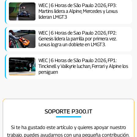
WEC | 6 Horas de São Paulo 2026, FP3:
Martins lidera a Alpine, Mercedes y Lexus
lideran LMGT3
WEC | 6 Horas de Sao Paulo 2026, FP2:
Genesis lidera la parrilla por primera vez.
Lexus logra un doblete en LMGT3.
WEC | 6 Horas de São Paulo 2026, FP1:
Tincknell y Valkyrie luchan, Ferrari y Alpine los
persiguen
SOPORTE P300.IT
Si te ha gustado este artículo y quieres apoyar nuestro
trabajo, puedes ayudarnos con una pequeña contribución.