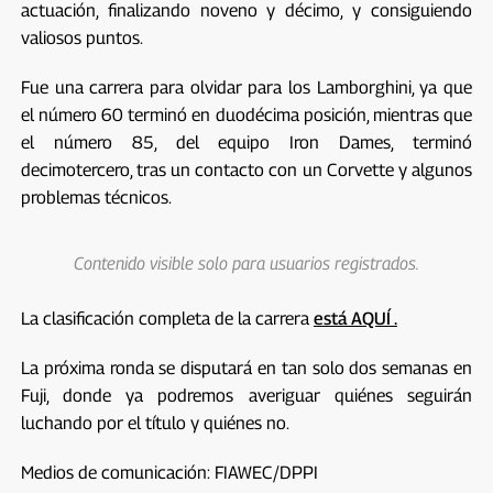
actuación, finalizando noveno y décimo, y consiguiendo
valiosos puntos.
Fue una carrera para olvidar para los Lamborghini, ya que
el número 60 terminó en duodécima posición, mientras que
el número 85, del equipo Iron Dames, terminó
decimotercero, tras un contacto con un Corvette y algunos
problemas técnicos.
Contenido visible solo para usuarios registrados.
La clasificación completa de la carrera
está AQUÍ .
La próxima ronda se disputará en tan solo dos semanas en
Fuji, donde ya podremos averiguar quiénes seguirán
luchando por el título y quiénes no.
Medios de comunicación: FIAWEC/DPPI