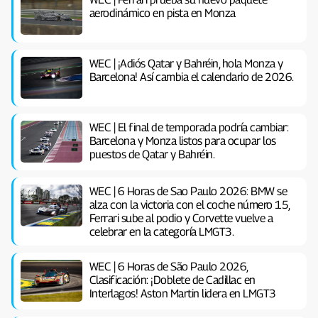
aerodinámico en pista en Monza
WEC | ¡Adiós Qatar y Bahréin, hola Monza y
Barcelona! Así cambia el calendario de 2026.
WEC | El final de temporada podría cambiar:
Barcelona y Monza listos para ocupar los
puestos de Qatar y Bahréin.
WEC | 6 Horas de Sao Paulo 2026: BMW se
alza con la victoria con el coche número 15,
Ferrari sube al podio y Corvette vuelve a
celebrar en la categoría LMGT3.
WEC | 6 Horas de São Paulo 2026,
Clasificación: ¡Doblete de Cadillac en
Interlagos! Aston Martin lidera en LMGT3