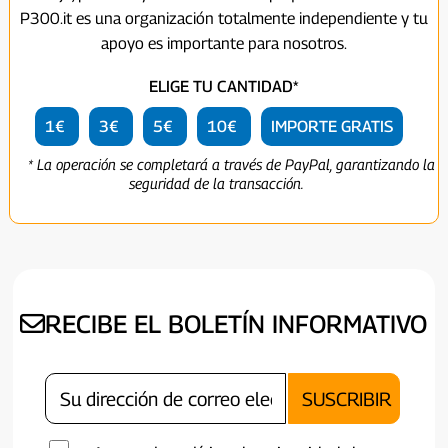
P300.it es una organización totalmente independiente y tu
apoyo es importante para nosotros.
ELIGE TU CANTIDAD*
1€
3€
5€
10€
IMPORTE GRATIS
* La operación se completará a través de PayPal, garantizando la
seguridad de la transacción.
RECIBE EL BOLETÍN INFORMATIVO