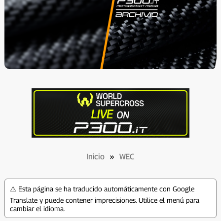
Inicio
»
WEC
⚠️ Esta página se ha traducido automáticamente con Google
Translate y puede contener imprecisiones. Utilice el menú para
cambiar el idioma.