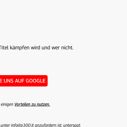
Titel kämpfen wird und wer nicht.
IE UNS AUF GOOGLE
 einigen
Vorteilen zu nutzen.
 unter info@p300.it anzufordern ist, untersagt.