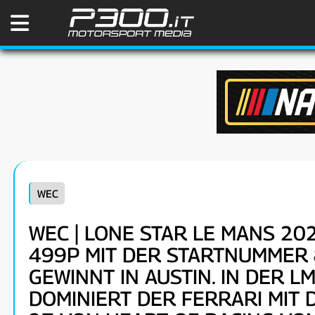
WEC
WEC | LONE STAR LE MANS 20
499P MIT DER STARTNUMMER 
GEWINNT IN AUSTIN. IN DER L
DOMINIERT DER FERRARI MIT