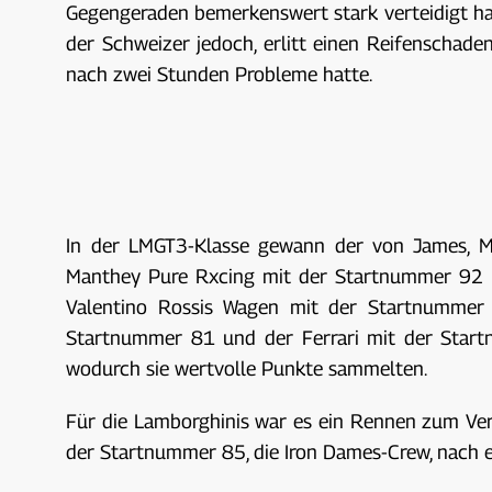
Gegengeraden bemerkenswert stark verteidigt hatt
der Schweizer jedoch, erlitt einen Reifenschad
nach zwei Stunden Probleme hatte.
In der LMGT3-Klasse gewann der von James, Ma
Manthey Pure Rxcing mit der Startnummer 92 
Valentino Rossis Wagen mit der Startnummer
Startnummer 81 und der Ferrari mit der Startn
wodurch sie wertvolle Punkte sammelten.
Für die Lamborghinis war es ein Rennen zum Ve
der Startnummer 85, die Iron Dames-Crew, nach e