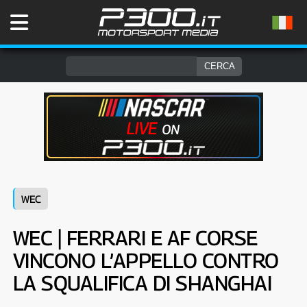
WEC
WEC | FERRARI E AF CORSE
VINCONO L’APPELLO CONTRO
LA SQUALIFICA DI SHANGHAI