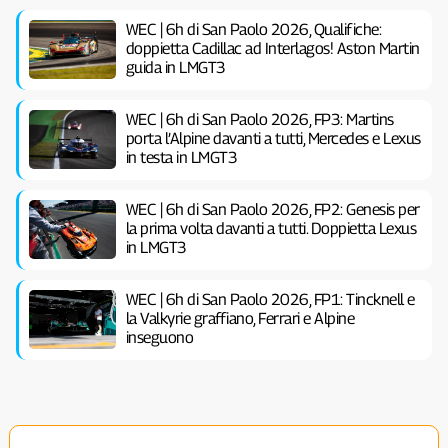
WEC | 6h di San Paolo 2026, Qualifiche:
doppietta Cadillac ad Interlagos! Aston Martin
guida in LMGT3
WEC | 6h di San Paolo 2026, FP3: Martins
porta l’Alpine davanti a tutti, Mercedes e Lexus
in testa in LMGT3
WEC | 6h di San Paolo 2026, FP2: Genesis per
la prima volta davanti a tutti. Doppietta Lexus
in LMGT3
WEC | 6h di San Paolo 2026, FP1: Tincknell e
la Valkyrie graffiano, Ferrari e Alpine
inseguono