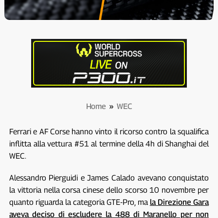
Home
»
WEC
Ferrari e AF Corse hanno vinto il ricorso contro la squalifica
inflitta alla vettura #51 al termine della 4h di Shanghai del
WEC.
Alessandro Pierguidi e James Calado avevano conquistato
la vittoria nella corsa cinese dello scorso 10 novembre per
quanto riguarda la categoria GTE-Pro, ma
la Direzione Gara
aveva deciso di escludere la 488 di Maranello per non