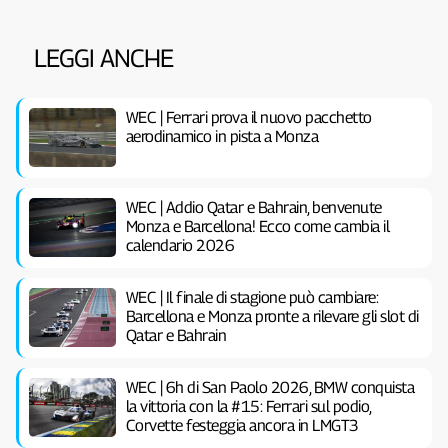
LEGGI ANCHE
WEC | Ferrari prova il nuovo pacchetto
aerodinamico in pista a Monza
WEC | Addio Qatar e Bahrain, benvenute
Monza e Barcellona! Ecco come cambia il
calendario 2026
WEC | Il finale di stagione può cambiare:
Barcellona e Monza pronte a rilevare gli slot di
Qatar e Bahrain
WEC | 6h di San Paolo 2026, BMW conquista
la vittoria con la #15: Ferrari sul podio,
Corvette festeggia ancora in LMGT3