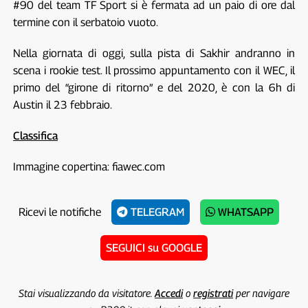
#90 del team TF Sport si è fermata ad un paio di ore dal
termine con il serbatoio vuoto.
Nella giornata di oggi, sulla pista di Sakhir andranno in
scena i rookie test. Il prossimo appuntamento con il WEC, il
primo del “girone di ritorno” e del 2020, è con la 6h di
Austin il 23 febbraio.
Classifica
Immagine copertina: fiawec.com
Ricevi le notifiche
TELEGRAM
WHATSAPP
SEGUICI su GOOGLE
Stai visualizzando da visitatore.
Accedi
o
registrati
per navigare