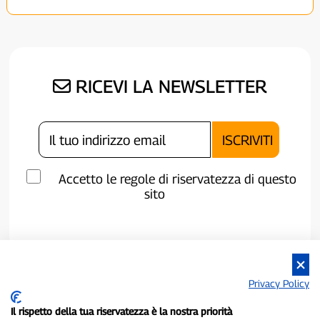
RICEVI LA NEWSLETTER
Accetto le regole di riservatezza di questo
sito
Privacy Policy
Il rispetto della tua riservatezza è la nostra priorità