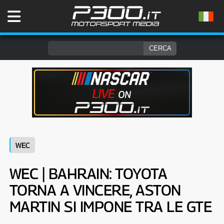
WEC
WEC | BAHRAIN: TOYOTA
TORNA A VINCERE, ASTON
MARTIN SI IMPONE TRA LE GTE