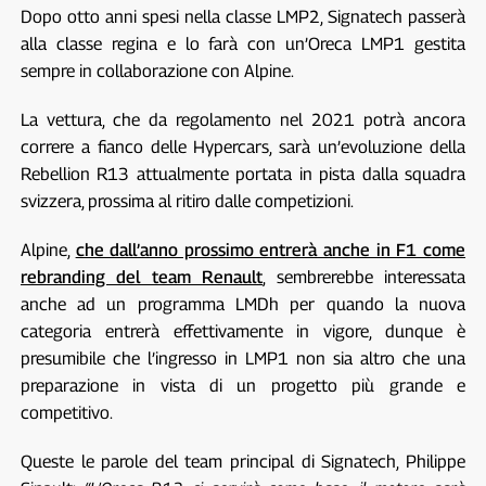
Dopo otto anni spesi nella classe LMP2, Signatech passerà
alla classe regina e lo farà con un’Oreca LMP1 gestita
sempre in collaborazione con Alpine.
La vettura, che da regolamento nel 2021 potrà ancora
correre a fianco delle Hypercars, sarà un’evoluzione della
Rebellion R13 attualmente portata in pista dalla squadra
svizzera, prossima al ritiro dalle competizioni.
Alpine,
che dall’anno prossimo entrerà anche in F1 come
rebranding del team Renault
, sembrerebbe interessata
anche ad un programma LMDh per quando la nuova
categoria entrerà effettivamente in vigore, dunque è
presumibile che l’ingresso in LMP1 non sia altro che una
preparazione in vista di un progetto più grande e
competitivo.
Queste le parole del team principal di Signatech, Philippe