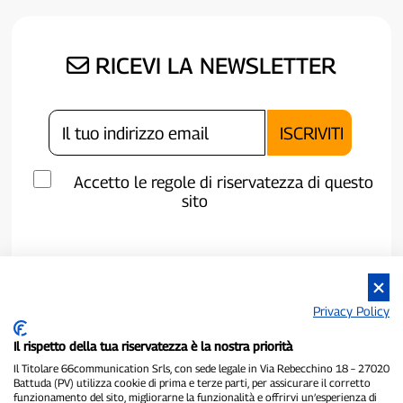
RICEVI LA NEWSLETTER
Accetto le regole di riservatezza di questo
sito
Privacy Policy
Il rispetto della tua riservatezza è la nostra priorità
Il Titolare 66communication Srls, con sede legale in Via Rebecchino 18 – 27020
Battuda (PV) utilizza cookie di prima e terze parti, per assicurare il corretto
funzionamento del sito, migliorarne la funzionalità e offrirvi un’esperienza di