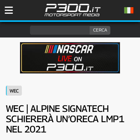
WEC
WEC | ALPINE SIGNATECH
SCHIERERÀ UN’ORECA LMP1
NEL 2021