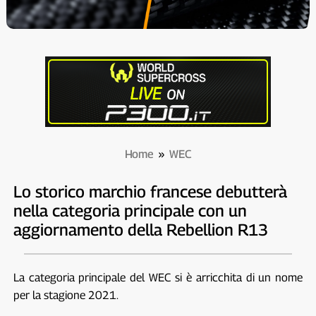
Home
»
WEC
Lo storico marchio francese debutterà
nella categoria principale con un
aggiornamento della Rebellion R13
La categoria principale del WEC si è arricchita di un nome
per la stagione 2021.