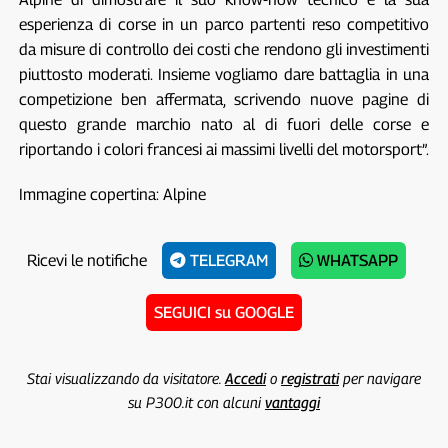
esperienza di corse in un parco partenti reso competitivo
da misure di controllo dei costi che rendono gli investimenti
piuttosto moderati. Insieme vogliamo dare battaglia in una
competizione ben affermata, scrivendo nuove pagine di
questo grande marchio nato al di fuori delle corse e
riportando i colori francesi ai massimi livelli del motorsport”.
Immagine copertina: Alpine
Ricevi le notifiche
TELEGRAM
WHATSAPP
SEGUICI su GOOGLE
Stai visualizzando da visitatore.
Accedi
o
registrati
per navigare
su P300.it con alcuni
vantaggi