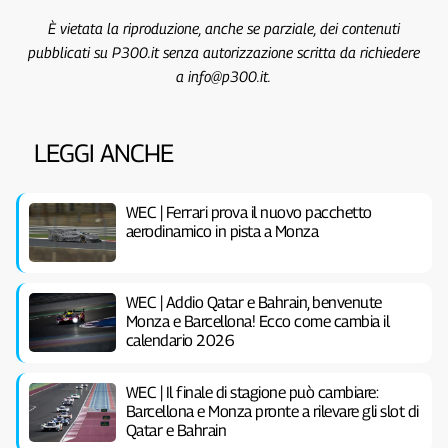
È vietata la riproduzione, anche se parziale, dei contenuti
pubblicati su P300.it senza autorizzazione scritta da richiedere
a info@p300.it.
LEGGI ANCHE
WEC | Ferrari prova il nuovo pacchetto
aerodinamico in pista a Monza
WEC | Addio Qatar e Bahrain, benvenute
Monza e Barcellona! Ecco come cambia il
calendario 2026
WEC | Il finale di stagione può cambiare:
Barcellona e Monza pronte a rilevare gli slot di
Qatar e Bahrain