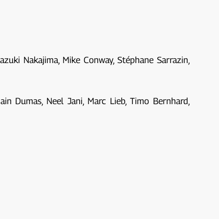
Kazuki Nakajima, Mike Conway, Stéphane Sarrazin,
ain Dumas, Neel Jani, Marc Lieb, Timo Bernhard,