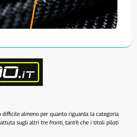
 difficile almeno per quanto riguarda la categoria
a sugli altri tre fronti, tant’è che i titoli piloti