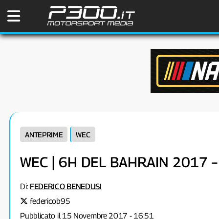
ANTEPRIME
WEC
WEC | 6H DEL BAHRAIN 2017 
Di:
FEDERICO BENEDUSI
federicob95
Pubblicato il 15 Novembre 2017 - 16:51