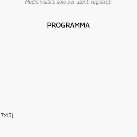
Media visibile solo per utenti registrati
PROGRAMMA
17:45)