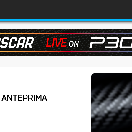
– ANTEPRIMA