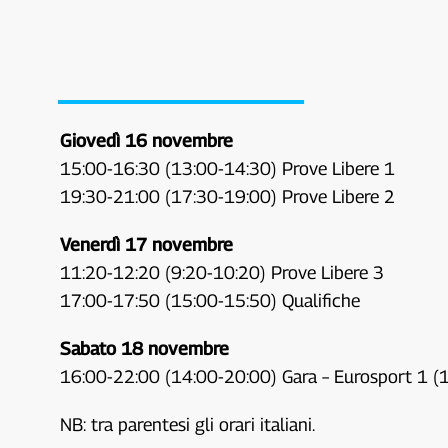
Giovedì 16 novembre
15:00-16:30 (13:00-14:30) Prove Libere 1
19:30-21:00 (17:30-19:00) Prove Libere 2
Venerdì 17 novembre
11:20-12:20 (9:20-10:20) Prove Libere 3
17:00-17:50 (15:00-15:50) Qualifiche
Sabato 18 novembre
16:00-22:00 (14:00-20:00) Gara – Eurosport 1 (
NB: tra parentesi gli orari italiani.