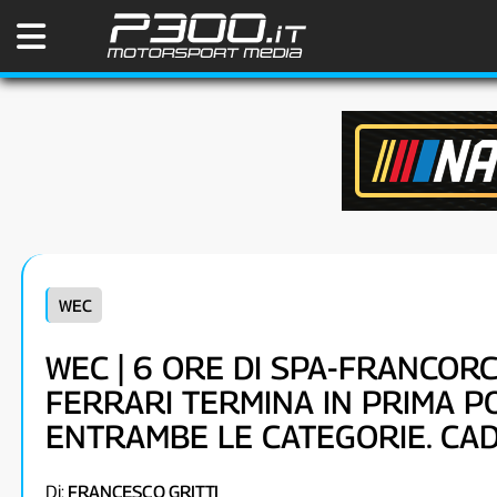
WEC
WEC | 6 ORE DI SPA-FRANCOR
FERRARI TERMINA IN PRIMA PO
ENTRAMBE LE CATEGORIE. CAD
Di:
FRANCESCO GRITTI