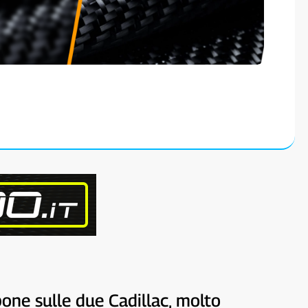
pone sulle due Cadillac, molto