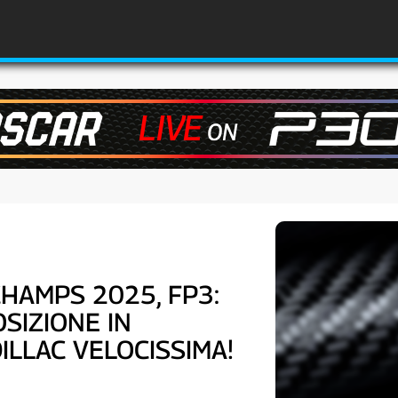
CHAMPS 2025, FP3:
SIZIONE IN
ILLAC VELOCISSIMA!