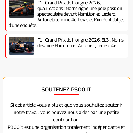
F1 | Grand Prix de Hongrie 2026,
qualifications : Norris signe une pole position
spectaculaire devant Hamilton et Leclerc.
Antonelli termine 4e. Lewis et Kimi font l’objet
d’une enquête.
F1 | Grand Prix de Hongrie 2026, EL3 : Norris
devance Hamilton et Antonelli, Leclerc 4e
SOUTENEZ P300.IT
Si cet article vous a plu et que vous souhaitez soutenir
notre travail, vous pouvez nous aider par une petite
contribution.
P300.it est une organisation totalement indépendante et