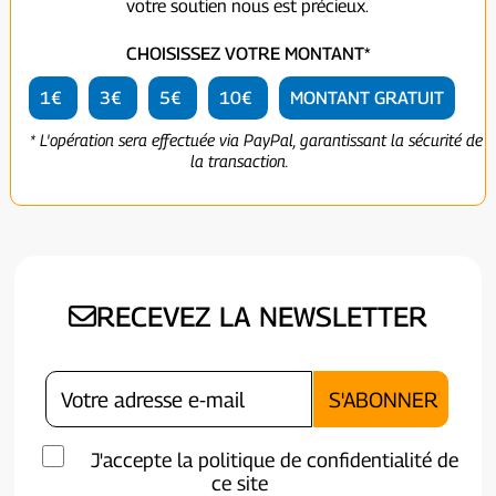
votre soutien nous est précieux.
CHOISISSEZ VOTRE MONTANT*
1€
3€
5€
10€
MONTANT GRATUIT
* L'opération sera effectuée via PayPal, garantissant la sécurité de
la transaction.
RECEVEZ LA NEWSLETTER
J'accepte la politique de confidentialité de
ce site