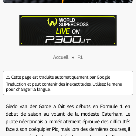
Accueil
»
F1
⚠️ Cette page est traduite automatiquement par Google
Traduction et peut contenir des inexactitudes. Utilisez le menu
pour changer la langue.
Giedo van der Garde a fait ses débuts en Formule 1 en
début de saison au volant de la modeste Caterham. Le
pilote néerlandais a immédiatement éprouvé des difficultés
face à son coéquipier Pic, mais lors des dernières courses, il