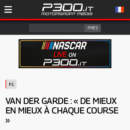
F1
VAN DER GARDE : « DE MIEUX
EN MIEUX À CHAQUE COURSE
»