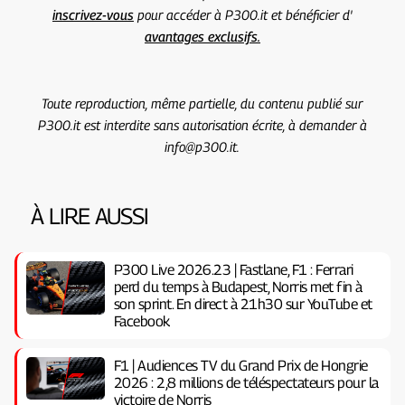
inscrivez-vous
pour accéder à P300.it et bénéficier d'
avantages exclusifs.
Toute reproduction, même partielle, du contenu publié sur
P300.it est interdite sans autorisation écrite, à demander à
info@p300.it.
À LIRE AUSSI
P300 Live 2026.23 | Fastlane, F1 : Ferrari
perd du temps à Budapest, Norris met fin à
son sprint. En direct à 21h30 sur YouTube et
Facebook
F1 | Audiences TV du Grand Prix de Hongrie
2026 : 2,8 millions de téléspectateurs pour la
victoire de Norris