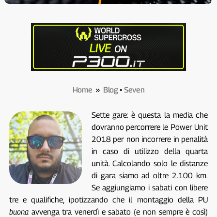
Home
»
Blog
•
Seven
Sette gare: è questa la media che
dovranno percorrere le Power Unit
2018 per non incorrere in penalità
in caso di utilizzo della quarta
unità. Calcolando solo le distanze
di gara siamo ad oltre 2.100 km.
Se aggiungiamo i sabati con libere
tre e qualifiche, ipotizzando che il montaggio della PU
buona
avvenga tra venerdì e sabato (e non sempre è così)