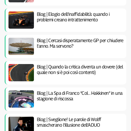
Blog | Elogio dell’inaffidabilità: quando i
problemi creano intrattenimento
Blog | Cercasi disperatamente GP per chiudere
l’anno. Ma servono?
Blog | Quando la critica diventa un dovere (del
quale non si è poi così contenti)
Blog | La Spa di Franco “Col… Hakkinen” in una
stagione di riscossa
Blog | Sveglione! Le parole di Wolff
smascherano l’illusione dell’ADUO