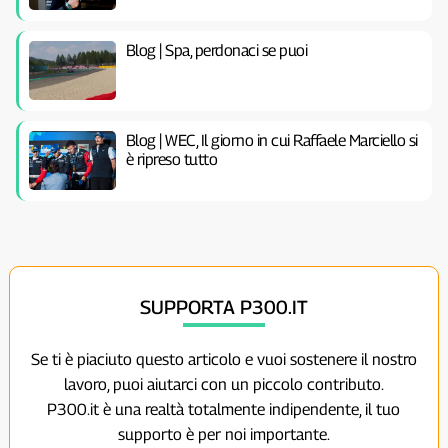
Blog | Spa, perdonaci se puoi
Blog | WEC, Il giorno in cui Raffaele Marciello si
è ripreso tutto
SUPPORTA P300.IT
Se ti è piaciuto questo articolo e vuoi sostenere il nostro
lavoro, puoi aiutarci con un piccolo contributo.
P300.it è una realtà totalmente indipendente, il tuo
supporto è per noi importante.