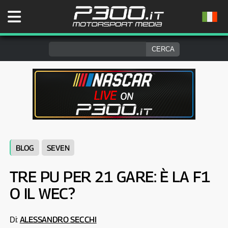
BLOG
SEVEN
TRE PU PER 21 GARE: È LA F1
O IL WEC?
Di:
ALESSANDRO SECCHI