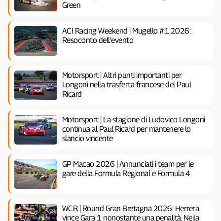
Green
ACI Racing Weekend | Mugello #1 2026:
Resoconto dell’evento
Motorsport | Altri punti importanti per
Longoni nella trasferta francese del Paul
Ricard
Motorsport | La stagione di Ludovico Longoni
continua al Paul Ricard per mantenere lo
slancio vincente
GP Macao 2026 | Annunciati i team per le
gare della Formula Regional e Formula 4
WCR | Round Gran Bretagna 2026: Herrera
vince Gara 1 nonostante una penalità. Neila