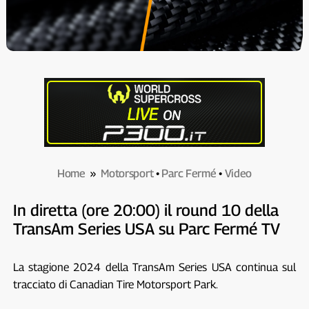
Home
»
Motorsport
•
Parc Fermé
•
Video
In diretta (ore 20:00) il round 10 della
TransAm Series USA su Parc Fermé TV
La stagione 2024 della TransAm Series USA continua sul
tracciato di Canadian Tire Motorsport Park.