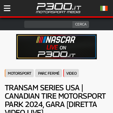
MOTORSPORT
PARC FERMÉ
VIDEO
TRANSAM SERIES USA |
CANADIAN TIRE MOTORSPORT
PARK 2024, GARA [DIRETTA
VIDEO LIVE]