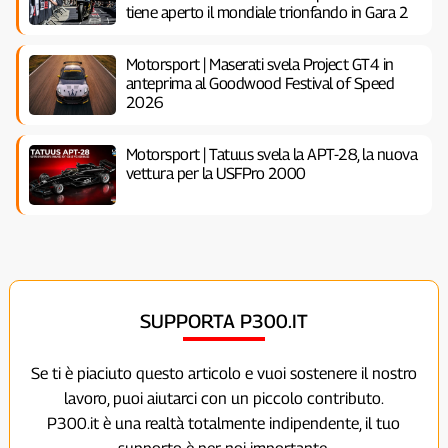
tiene aperto il mondiale trionfando in Gara 2
Motorsport | Maserati svela Project GT4 in
anteprima al Goodwood Festival of Speed
2026
Motorsport | Tatuus svela la APT-28, la nuova
vettura per la USFPro 2000
SUPPORTA P300.IT
Se ti è piaciuto questo articolo e vuoi sostenere il nostro
lavoro, puoi aiutarci con un piccolo contributo.
P300.it è una realtà totalmente indipendente, il tuo