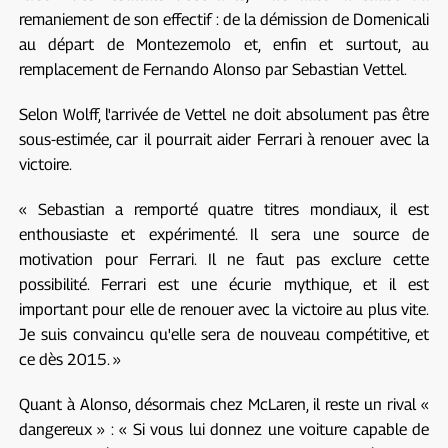
remaniement de son effectif : de la démission de Domenicali
au départ de Montezemolo et, enfin et surtout, au
remplacement de Fernando Alonso par Sebastian Vettel.
Selon Wolff, l'arrivée de Vettel ne doit absolument pas être
sous-estimée, car il pourrait aider Ferrari à renouer avec la
victoire.
« Sebastian a remporté quatre titres mondiaux, il est
enthousiaste et expérimenté. Il sera une source de
motivation pour Ferrari. Il ne faut pas exclure cette
possibilité. Ferrari est une écurie mythique, et il est
important pour elle de renouer avec la victoire au plus vite.
Je suis convaincu qu'elle sera de nouveau compétitive, et
ce dès 2015. »
Quant à Alonso, désormais chez McLaren, il reste un rival «
dangereux » : « Si vous lui donnez une voiture capable de