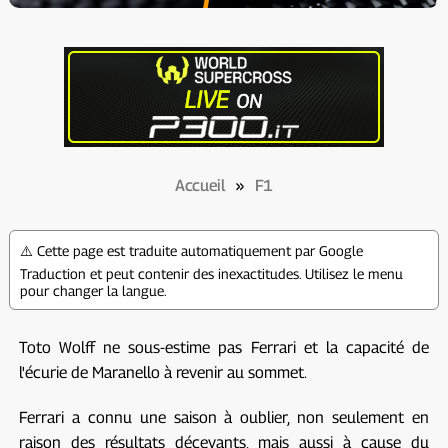
Accueil
»
F1
⚠️ Cette page est traduite automatiquement par Google
Traduction et peut contenir des inexactitudes. Utilisez le menu
pour changer la langue.
Toto Wolff ne sous-estime pas Ferrari et la capacité de
l'écurie de Maranello à revenir au sommet.
Ferrari a connu une saison à oublier, non seulement en
raison des résultats décevants, mais aussi à cause du