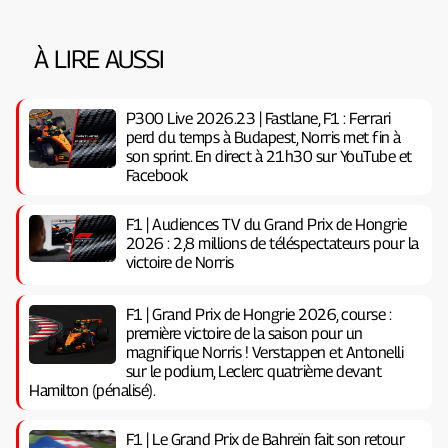
À LIRE AUSSI
P300 Live 2026.23 | Fastlane, F1 : Ferrari
perd du temps à Budapest, Norris met fin à
son sprint. En direct à 21h30 sur YouTube et
Facebook
F1 | Audiences TV du Grand Prix de Hongrie
2026 : 2,8 millions de téléspectateurs pour la
victoire de Norris
F1 | Grand Prix de Hongrie 2026, course :
première victoire de la saison pour un
magnifique Norris ! Verstappen et Antonelli
sur le podium, Leclerc quatrième devant
Hamilton (pénalisé).
F1 | Le Grand Prix de Bahreïn fait son retour