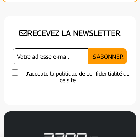
RECEVEZ LA NEWSLETTER
J'accepte la politique de confidentialité de
ce site