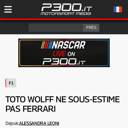
F1
TOTO WOLFF NE SOUS-ESTIME
PAS FERRARI
Depuis:
ALESSANDRA LEONI