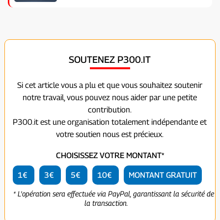
SOUTENEZ P300.IT
Si cet article vous a plu et que vous souhaitez soutenir
notre travail, vous pouvez nous aider par une petite
contribution.
P300.it est une organisation totalement indépendante et
votre soutien nous est précieux.
CHOISISSEZ VOTRE MONTANT*
1€
3€
5€
10€
MONTANT GRATUIT
* L'opération sera effectuée via PayPal, garantissant la sécurité de
la transaction.