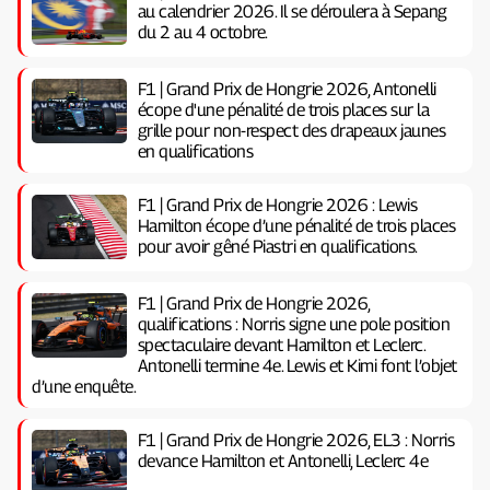
au calendrier 2026. Il se déroulera à Sepang
du 2 au 4 octobre.
F1 | Grand Prix de Hongrie 2026, Antonelli
écope d'une pénalité de trois places sur la
grille pour non-respect des drapeaux jaunes
en qualifications
F1 | Grand Prix de Hongrie 2026 : Lewis
Hamilton écope d’une pénalité de trois places
pour avoir gêné Piastri en qualifications.
F1 | Grand Prix de Hongrie 2026,
qualifications : Norris signe une pole position
spectaculaire devant Hamilton et Leclerc.
Antonelli termine 4e. Lewis et Kimi font l’objet
d’une enquête.
F1 | Grand Prix de Hongrie 2026, EL3 : Norris
devance Hamilton et Antonelli, Leclerc 4e