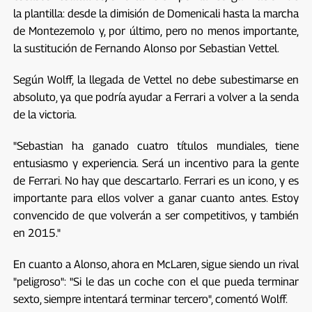
la plantilla: desde la dimisión de Domenicali hasta la marcha
de Montezemolo y, por último, pero no menos importante,
la sustitución de Fernando Alonso por Sebastian Vettel.
Según Wolff, la llegada de Vettel no debe subestimarse en
absoluto, ya que podría ayudar a Ferrari a volver a la senda
de la victoria.
"Sebastian ha ganado cuatro títulos mundiales, tiene
entusiasmo y experiencia. Será un incentivo para la gente
de Ferrari. No hay que descartarlo. Ferrari es un icono, y es
importante para ellos volver a ganar cuanto antes. Estoy
convencido de que volverán a ser competitivos, y también
en 2015."
En cuanto a Alonso, ahora en McLaren, sigue siendo un rival
"peligroso": "Si le das un coche con el que pueda terminar
sexto, siempre intentará terminar tercero", comentó Wolff.