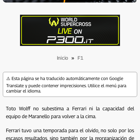
Inicio
»
F1
⚠️ Esta página se ha traducido automáticamente con Google
Translate y puede contener imprecisiones. Utilice el menú para
cambiar el idioma.
Toto Wolff no subestima a Ferrari ni la capacidad del
equipo de Maranello para volver a la cima.
Ferrari tuvo una temporada para el olvido, no solo por los
escasos resultados, sino también por la reorganización de