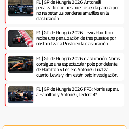
F1 | GP de Hungría 2026, Antonelli
penalizado con tres puestos en la parrilla por
no respetar las banderas amarillas en la
clasificación.
F1 | GP de Hungría 2026: Lewis Hamilton
recibe una penalización de tres puestos por
obstaculizar a Piastri en la clasificación.
F1 | GP de Hungría 2026, clasificación: Norris
consigue una espectacular pole por delante
de Hamilton y Leclerc. Antonelli finaliza
cuarto. Lewis y Kimi están bajo investigación.
F1 | GP de Hungría 2026, FP3: Norris supera
a Hamilton y Antonelli, Leclerc 4º