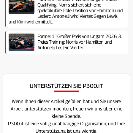
Qualifying: Norris sichert sich eine
spektakuläre Pole-Position vor Hamilton und
Leclerc. Antonelli wird Vierter. Gegen Lewis
und Kimi wird ermittelt.
Formel 1 | Großer Preis von Ungarn 2026, 3.
Freies Training: Norris vor Hamilton und
Antonelli, Leclerc Vierter
UNTERSTÜTZEN SIE P300.IT
Wenn Ihnen dieser Artikel gefallen hat und Sie unsere
Arbeit unterstützen möchten, freuen wir uns über eine
kleine Spende.
P300.it ist eine völlig unabhängige Organisation, und Ihre
Unterstützung ist uns wichtig.