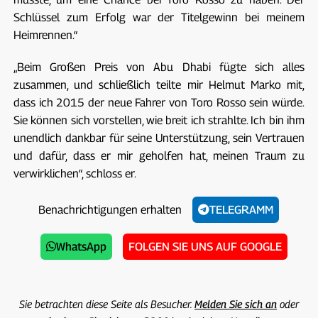
Schlüssel zum Erfolg war der Titelgewinn bei meinem
Heimrennen.“
„Beim Großen Preis von Abu Dhabi fügte sich alles
zusammen, und schließlich teilte mir Helmut Marko mit,
dass ich 2015 der neue Fahrer von Toro Rosso sein würde.
Sie können sich vorstellen, wie breit ich strahlte. Ich bin ihm
unendlich dankbar für seine Unterstützung, sein Vertrauen
und dafür, dass er mir geholfen hat, meinen Traum zu
verwirklichen“, schloss er.
Benachrichtigungen erhalten
TELEGRAMM
WhatsApp
FOLGEN SIE UNS AUF GOOGLE
Sie betrachten diese Seite als Besucher.
Melden Sie sich an
oder