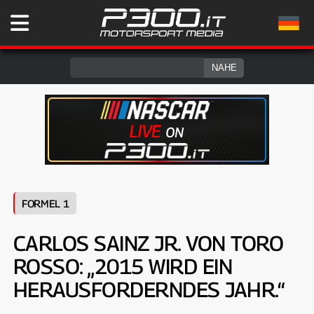
FORMEL 1
CARLOS SAINZ JR. VON TORO
ROSSO: „2015 WIRD EIN
HERAUSFORDERNDES JAHR.“