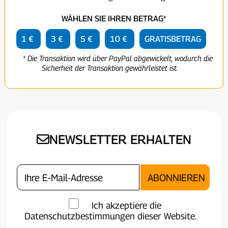
WÄHLEN SIE IHREN BETRAG*
1 €
3 €
5 €
10 €
GRATISBETRAG
* Die Transaktion wird über PayPal abgewickelt, wodurch die
Sicherheit der Transaktion gewährleistet ist.
NEWSLETTER ERHALTEN
Ich akzeptiere die
Datenschutzbestimmungen dieser Website.