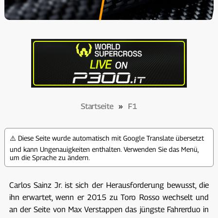
Startseite
»
F1
⚠️ Diese Seite wurde automatisch mit Google Translate übersetzt
und kann Ungenauigkeiten enthalten. Verwenden Sie das Menü,
um die Sprache zu ändern.
Carlos Sainz Jr. ist sich der Herausforderung bewusst, die
ihn erwartet, wenn er 2015 zu Toro Rosso wechselt und
an der Seite von Max Verstappen das jüngste Fahrerduo in