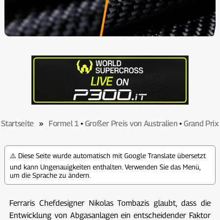
Startseite
»
Formel 1
•
Großer Preis von Australien
•
Grand Prix
⚠️ Diese Seite wurde automatisch mit Google Translate übersetzt
und kann Ungenauigkeiten enthalten. Verwenden Sie das Menü,
um die Sprache zu ändern.
Ferraris Chefdesigner Nikolas Tombazis glaubt, dass die
Entwicklung von Abgasanlagen ein entscheidender Faktor