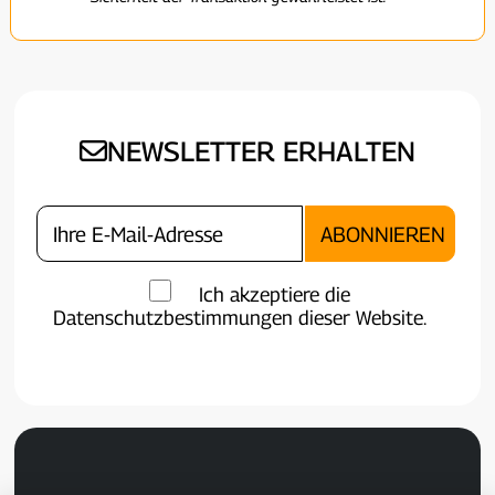
NEWSLETTER ERHALTEN
Ich akzeptiere die
Datenschutzbestimmungen dieser Website.