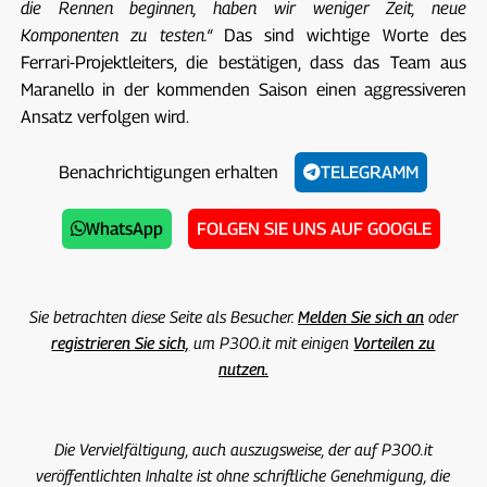
die Rennen beginnen, haben wir weniger Zeit, neue
Komponenten zu testen.“
Das sind wichtige Worte des
Ferrari-Projektleiters, die bestätigen, dass das Team aus
Maranello in der kommenden Saison einen aggressiveren
Ansatz verfolgen wird.
Benachrichtigungen erhalten
TELEGRAMM
WhatsApp
FOLGEN SIE UNS AUF GOOGLE
Sie betrachten diese Seite als Besucher.
Melden Sie sich an
oder
registrieren Sie sich,
um P300.it mit einigen
Vorteilen zu
nutzen.
Die Vervielfältigung, auch auszugsweise, der auf P300.it
veröffentlichten Inhalte ist ohne schriftliche Genehmigung, die