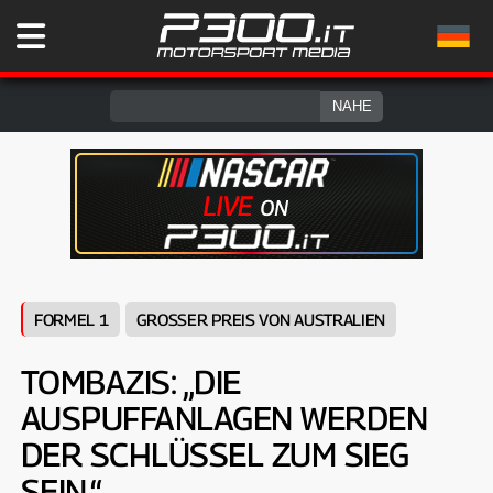
FORMEL 1
GROSSER PREIS VON AUSTRALIEN
TOMBAZIS: „DIE
AUSPUFFANLAGEN WERDEN
DER SCHLÜSSEL ZUM SIEG
SEIN.“