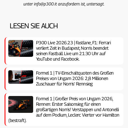
unter info@p300.it anzufordern ist, untersagt.
LESEN SIE AUCH
P300 Live 2026.23 | Fastlane, F1: Ferrari
verliert Zeit in Budapest, Norris beendet
seinen Fastball. Live um 21:30 Uhr auf
YouTube und Facebook.
Formel 1 | TV-Einschaltquoten des Großen
Preises von Ungarn 2026: 2,8 Millionen
Zuschauer für Norris' Rennsieg
Formel 1 | Großer Preis von Ungarn 2026,
Rennen: Erster Saisonsieg für einen
großartigen Norris! Verstappen und Antonelli
auf dem Podium, Leclerc Vierter vor Hamilton
(bestraft).