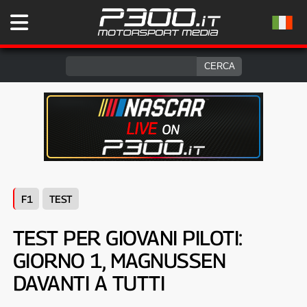
F1
TEST
TEST PER GIOVANI PILOTI:
GIORNO 1, MAGNUSSEN
DAVANTI A TUTTI