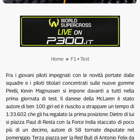
Home
»
F1
•
Test
Fra i giovani piloti impegnati con le novità portate dalle
squadre e i piloti titolari concentrati sulle nuove gomme
Pirelli, Kevin Magnussen si impone davanti a tutti nella
prima giornata di test. Il danese della McLaren è stato
autore di ben 100 giri ed è riuscito a strappare un tempo di
1:33.602 che gli ha regalato la prima posizione. Dietro di lui
si piazza Paul di Resta con la Force India staccato di poco
più di un decimo, autore di 58 tornate disputate nel
pomeriggio. Terza piazza per la Red Bull di Antonio Felix da