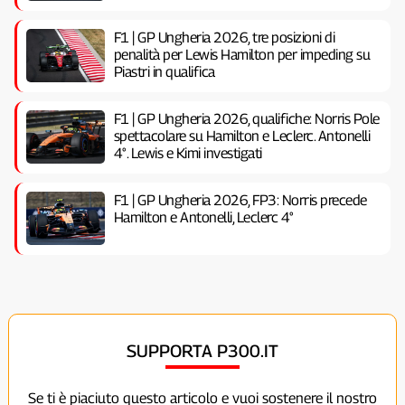
F1 | GP Ungheria 2026, tre posizioni di
penalità per Lewis Hamilton per impeding su
Piastri in qualifica
F1 | GP Ungheria 2026, qualifiche: Norris Pole
spettacolare su Hamilton e Leclerc. Antonelli
4°. Lewis e Kimi investigati
F1 | GP Ungheria 2026, FP3: Norris precede
Hamilton e Antonelli, Leclerc 4°
SUPPORTA P300.IT
Se ti è piaciuto questo articolo e vuoi sostenere il nostro