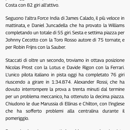
Costa con 82 giri all’attivo.
Seguono l’altra Force India di James Calado, il più veloce in
mattinata, e Daniel Juncadella che ha provato la Williams
completando un totale di 55 giri. Sesta e settima piazza per
Johnny Cecotto con la Toro Rosso autore di 75 tornate, e
per Robin Frijns con la Sauber.
Staccati di oltre un secondo, troviamo in ottava posizione
Nicolas Prost con la Lotus e Davide Rigon con la Ferrari.
L’unico pilota italiano in pista oggi ha completato 76 giri
riuscendo a girare in 1:34.874. Alexander Rossi, che ha
dovuto interrompere la prova a trenta minuti dal termine
per un problema meccanico, ha ottenuto la decima piazza.
Chiudono le due Marussia di Ellinas e Chilton, con l’inglese
che ha sofferto problemi alla centralina durante il
pomeriggio.