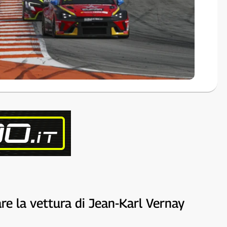
re la vettura di Jean-Karl Vernay