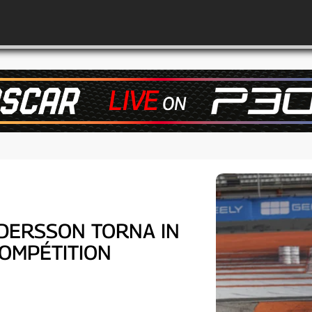
NDERSSON TORNA IN
COMPÉTITION