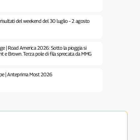
risultati del weekend del 30 luglio – 2 agosto
e | Road America 2026: Sotto la pioggia si
e Brown. Terza pole di fila sprecata da MMG
pe | Anteprima Most 2026