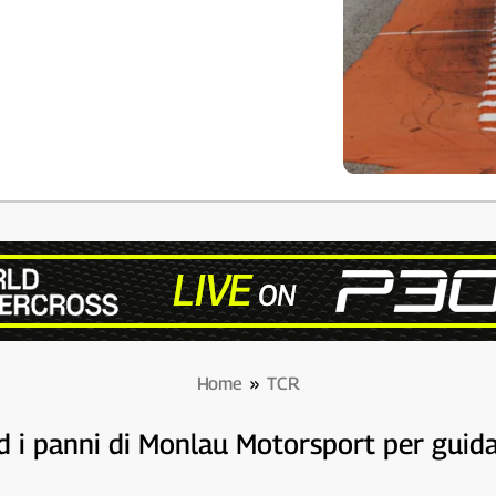
Home
»
TCR
 i panni di Monlau Motorsport per guida