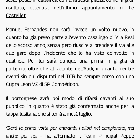
risultato, ottenuta
nell’ultimo appuntamento di Le
Castellet
.
Manuel Fernandes non sarà invece un volto nuovo, in
quanto ha già preso parte all’evento casalingo di Vila Real
dello scorso anno, senza però riuscire a prendere il via alle
due gare dopo l’incidente che lo ha visto coinvolto in
qualifica. Per lui sarà dunque una prima in griglia di
partenza, oltre che al volante dell’Audi, in quanto nei tre
eventi sin qui disputati nel TCR ha sempre corso con una
Cupra León VZ di SP Compétition.
Il portoghese avrà poi modo di rifarsi davanti al suo
pubblico, in quanto è stato già confermato anche per la
tappa lusitana che si terrà a metà luglio.
“Sarà la prima volta per entrambi i piloti nel campionato, ma
anche per noi
– ha affermato il Team Principal Peppe