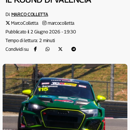
Di:
MARCO COLLETTA
MarcoColletta
marcocolletta
Pubblicato il 2 Giugno 2026 - 19:30
Tempo di lettura: 2 minuti
Condividi su