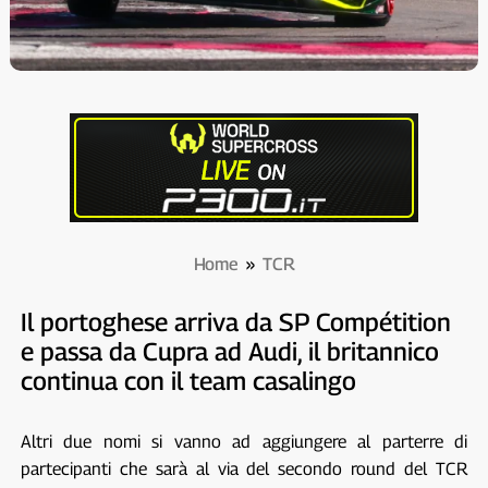
Home
»
TCR
Il portoghese arriva da SP Compétition
e passa da Cupra ad Audi, il britannico
continua con il team casalingo
Altri due nomi si vanno ad aggiungere al parterre di
partecipanti che sarà al via del secondo round del TCR