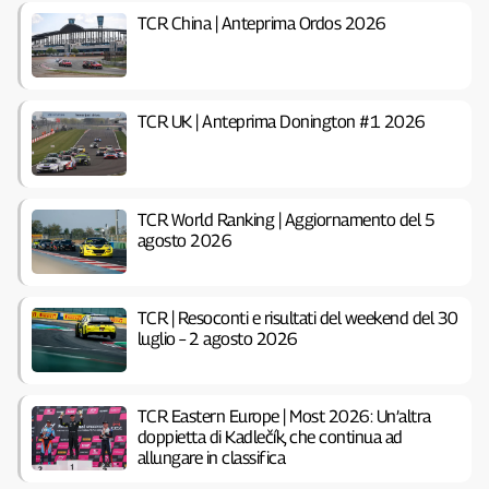
TCR China | Anteprima Ordos 2026
TCR UK | Anteprima Donington #1 2026
TCR World Ranking | Aggiornamento del 5
agosto 2026
TCR | Resoconti e risultati del weekend del 30
luglio – 2 agosto 2026
TCR Eastern Europe | Most 2026: Un’altra
doppietta di Kadlečík, che continua ad
allungare in classifica