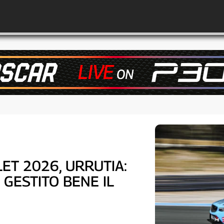
ET 2026, URRUTIA:
GESTITO BENE IL