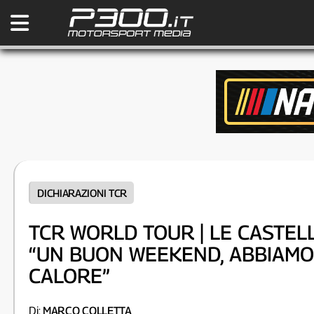
DICHIARAZIONI TCR
TCR WORLD TOUR | LE CASTELL
“UN BUON WEEKEND, ABBIAMO 
CALORE”
Di:
MARCO COLLETTA