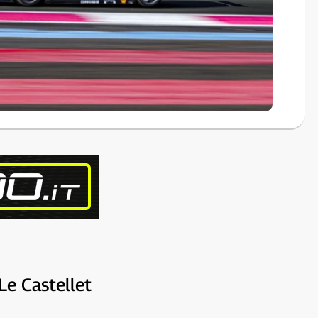
Le Castellet