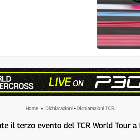
Home
»
Dichiarazioni
•
Dichiarazioni TCR
te il terzo evento del TCR World Tour a 