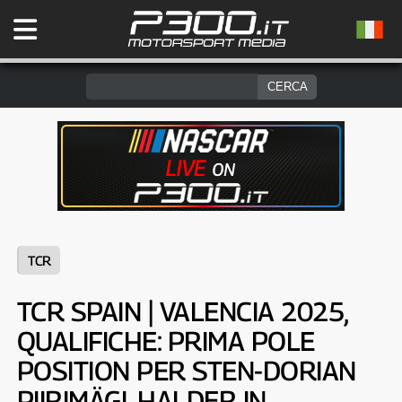
TCR
TCR SPAIN | VALENCIA 2025,
QUALIFICHE: PRIMA POLE
POSITION PER STEN-DORIAN
PIIRIMÄGI. HALDER IN