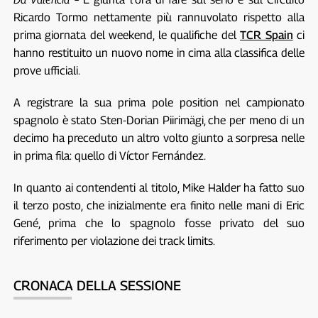
Ricardo Tormo nettamente più rannuvolato rispetto alla
prima giornata del weekend, le qualifiche del
TCR Spain
ci
hanno restituito un nuovo nome in cima alla classifica delle
prove ufficiali.
A registrare la sua prima pole position nel campionato
spagnolo è stato Sten-Dorian Piirimägi, che per meno di un
decimo ha preceduto un altro volto giunto a sorpresa nelle
in prima fila: quello di Víctor Fernández.
In quanto ai contendenti al titolo, Mike Halder ha fatto suo
il terzo posto, che inizialmente era finito nelle mani di Eric
Gené, prima che lo spagnolo fosse privato del suo
riferimento per violazione dei track limits.
CRONACA DELLA SESSIONE