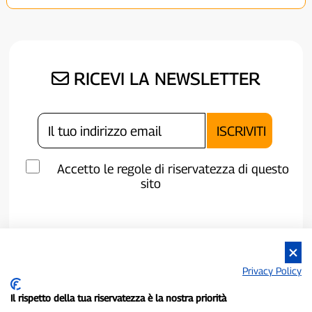
RICEVI LA NEWSLETTER
Accetto le regole di riservatezza di questo
sito
Privacy Policy
Il rispetto della tua riservatezza è la nostra priorità