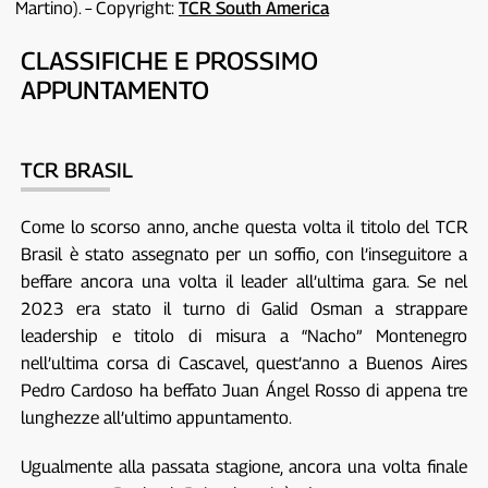
Martino). – Copyright:
TCR South America
CLASSIFICHE E PROSSIMO
APPUNTAMENTO
TCR BRASIL
Come lo scorso anno, anche questa volta il titolo del TCR
Brasil è stato assegnato per un soffio, con l’inseguitore a
beffare ancora una volta il leader all’ultima gara. Se nel
2023 era stato il turno di Galid Osman a strappare
leadership e titolo di misura a “Nacho” Montenegro
nell’ultima corsa di Cascavel, quest’anno a Buenos Aires
Pedro Cardoso ha beffato Juan Ángel Rosso di appena tre
lunghezze all’ultimo appuntamento.
Ugualmente alla passata stagione, ancora una volta finale