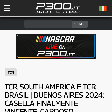
TCR
TCR SOUTH AMERICA E TCR
BRASIL | BUENOS AIRES 2024:
CASELLA FINALMENTE
VINCENTE, CARDOSO