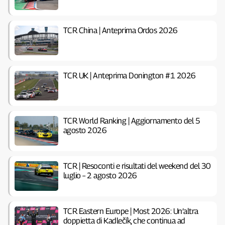
TCR China | Anteprima Ordos 2026
TCR UK | Anteprima Donington #1 2026
TCR World Ranking | Aggiornamento del 5
agosto 2026
TCR | Resoconti e risultati del weekend del 30
luglio – 2 agosto 2026
TCR Eastern Europe | Most 2026: Un’altra
doppietta di Kadlečík, che continua ad