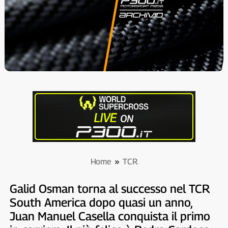
Home
»
TCR
Galid Osman torna al successo nel TCR
South America dopo quasi un anno,
Juan Manuel Casella conquista il primo