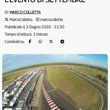
Di:
MARCO COLLETTA
MarcoColletta
marcocolletta
Pubblicato il 3 Giugno 2026 - 21:30
Tempo di lettura: 1 minuto
Condividi su