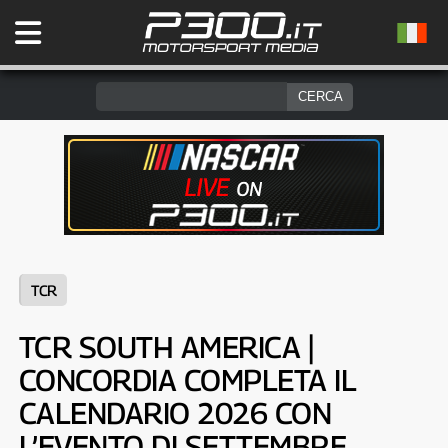
TCR
TCR SOUTH AMERICA |
CONCORDIA COMPLETA IL
CALENDARIO 2026 CON
L’EVENTO DI SETTEMBRE