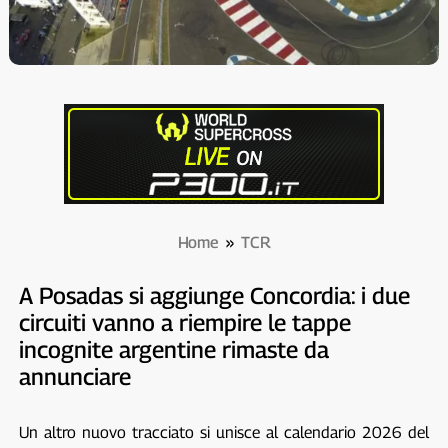
Home
»
TCR
A Posadas si aggiunge Concordia: i due
circuiti vanno a riempire le tappe
incognite argentine rimaste da
annunciare
Un altro nuovo tracciato si unisce al calendario 2026 del