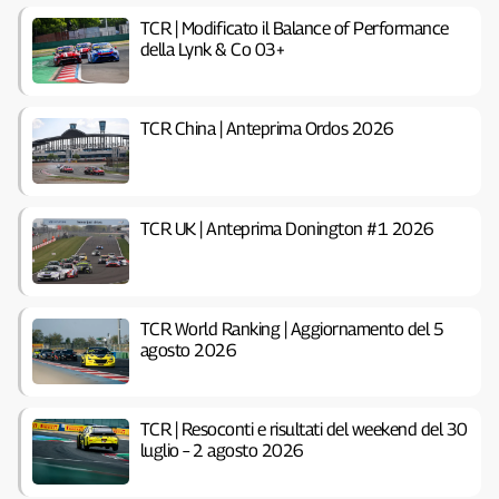
TCR | Modificato il Balance of Performance
della Lynk & Co 03+
TCR China | Anteprima Ordos 2026
TCR UK | Anteprima Donington #1 2026
TCR World Ranking | Aggiornamento del 5
agosto 2026
TCR | Resoconti e risultati del weekend del 30
luglio – 2 agosto 2026