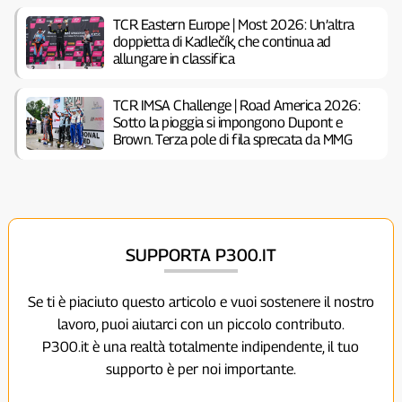
TCR Eastern Europe | Most 2026: Un’altra
doppietta di Kadlečík, che continua ad
allungare in classifica
TCR IMSA Challenge | Road America 2026:
Sotto la pioggia si impongono Dupont e
Brown. Terza pole di fila sprecata da MMG
SUPPORTA P300.IT
Se ti è piaciuto questo articolo e vuoi sostenere il nostro
lavoro, puoi aiutarci con un piccolo contributo.
P300.it è una realtà totalmente indipendente, il tuo
supporto è per noi importante.