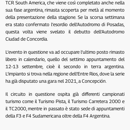
TCR South America, che viene così completato anche nella
sua fase argentina, rimasta scoperta per metà al momento
della presentazione della stagione. Se la scorsa settimana
era stato confermato l’esordio dell’Autodromo di Posadas,
questa volta viene svelato il debutto dell’Autodromo
Ciudad de Concordia.
L’evento in questione va ad occupare l’ultimo posto rimasto
libero in calendario, quello del settimo appuntamento del
12-13 settembre, cioè il secondo in terra argentina.
L’impianto si trova nella regione dell’Entre Rios, dove la serie
ha già disputato una gara nel 2021, a Concepción.
Il circuito in questione ospita già differenti campionati
turismo come il Turismo Pista, il Turismo Carretera 2000 e
il TC2000, mentre in passato è stato sede di appuntamenti
della F3 e F4 Sudamericana oltre della F4 Argentina.