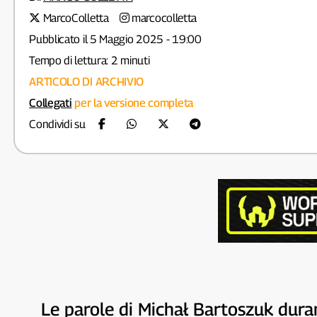
MarcoColletta
marcocolletta
Pubblicato il 5 Maggio 2025 - 19:00
Tempo di lettura: 2 minuti
ARTICOLO DI ARCHIVIO
Collegati
per la versione completa
Condividi su
Le parole di Michał Bartoszuk dura