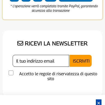
* L'operazione verrà completata tramite PayPal, garantendo
sicurezza alla transazione
RICEVI LA NEWSLETTER
Accetto le regole di riservatezza di questo
sito