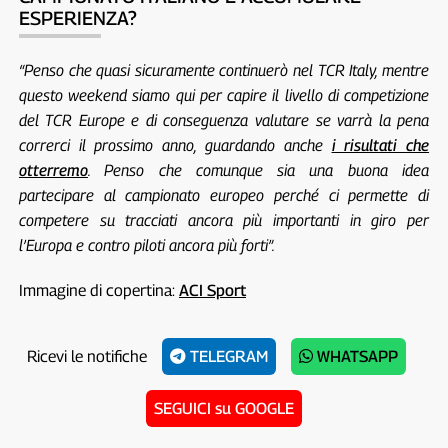
ESPERIENZA?
“Penso che quasi sicuramente continuerò nel TCR Italy, mentre
questo weekend siamo qui per capire il livello di competizione
del TCR Europe e di conseguenza valutare se varrà la pena
correrci il prossimo anno, guardando anche
i risultati che
otterremo
. Penso che comunque sia una buona idea
partecipare al campionato europeo perché ci permette di
competere su tracciati ancora più importanti in giro per
l’Europa e contro piloti ancora più forti”.
Immagine di copertina:
ACI Sport
Ricevi le notifiche
TELEGRAM
WHATSAPP
SEGUICI su GOOGLE