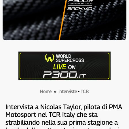
Home
»
Interviste
•
TCR
Intervista a Nicolas Taylor, pilota di PMA
Motosport nel TCR Italy che sta
strabiliando nella sua prima stagione a