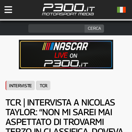
INTERVISTE
TCR
TCR | INTERVISTA A NICOLAS
TAYLOR: “NON MI SAREI MAI
ASPETTATO DI TROVARMI
TERZO IN CLASSIFICA. DOVEVA