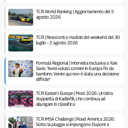
TCR World Ranking | Aggiornamento del 5
agosto 2026
TCR | Resoconti e risultati del weekend del 30
luglio – 2 agosto 2026
Formula Regional | Intervista esclusiva a Yuki
Sano: “Avrei voluto correre in Europa fin da
bambino. Venire qui non è stata una decisione
difficile”
TCR Eastern Europe | Most 2026: Un’altra
doppietta di Kadlečík, che continua ad
allungare in classifica
TCR IMSA Challenge | Road America 2026:
Sotto la pioggia si impongono Dupont e