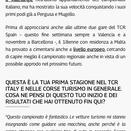
italiano, ma ha mostrato la sua velocità conquistando i suoi
primi podi già a Pergusa e Mugello.
Prima di approcciarsi anche alle ultime due gare del TCR
Spain – questo fine settimana sempre a Valencia e a
novembre a Barcellona -, il 18enne con residenza a Malta
ha provato a cimentarsi anche a
livello europeo
, cercando
di capire meglio il campionato regionale anche in vista di un
possibile approdo nel prossimo futuro.
QUESTA È LA TUA PRIMA STAGIONE NEL TCR
ITALY E NELLE CORSE TURISMO IN GENERALE.
COSA NE PENSI DI QUESTO TUO INIZIO E DEI
RISULTATI CHE HAI OTTENUTO FIN QUI?
“
Questo campionato è fantastico. Le vetture turismo mi stanno
insegnando come guidare una macchina, anche perché è la