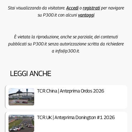
Stai visualizzando da visitatore.
Accedi
o
registrati
per navigare
su P300.it con alcuni
vantaggi
È vietata la riproduzione, anche se parziale, dei contenuti
pubblicati su P300.it senza autorizzazione scritta da richiedere
a info@p300.it.
LEGGI ANCHE
TCR China | Anteprima Ordos 2026
TCR UK | Anteprima Donington #1 2026