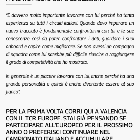
“È davvero molto importante lavorare con lui perché ha tanta
esperienza su tutti i circuiti italiani. Quando devo imparare un
nuovo tracciato è fondamentale confrontarmi con lui e le sue
conoscenze così da poter confrontare i dati, guardare i suoi
onboard e capire come migliorare. Se non avessi un compagno
di squadra come lui sarebbe più difficile riuscire a raggiungere
il grado di competitività che ho mostrato.
In generale è un piacere lavorare con lui, anche perché ha una
grande personalità e quindi è anche divertente essere al suo
fianco”.
PER LA PRIMA VOLTA CORRI QUI A VALENCIA
CON IL TCR EUROPE. STAI GIÀ PENSANDO SE
PARTECIPARE ALL’EUROPEO PER IL PROSSIMO
ANNO O PREFERISCI CONTINUARE NEL
CAMPIONATO ITALIANO E ACCUMULARE