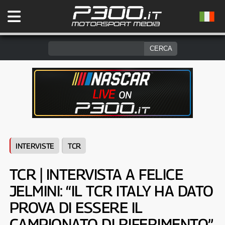
INTERVISTE
TCR
TCR | INTERVISTA A FELICE
JELMINI: “IL TCR ITALY HA DATO
PROVA DI ESSERE IL
CAMPIONATO DI RIFERIMENTO”