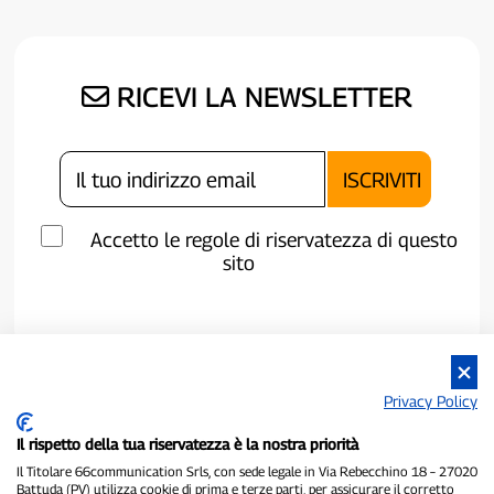
RICEVI LA NEWSLETTER
Accetto le regole di riservatezza di questo
sito
Privacy Policy
Il rispetto della tua riservatezza è la nostra priorità
Il Titolare 66communication Srls, con sede legale in Via Rebecchino 18 – 27020
Battuda (PV) utilizza cookie di prima e terze parti, per assicurare il corretto