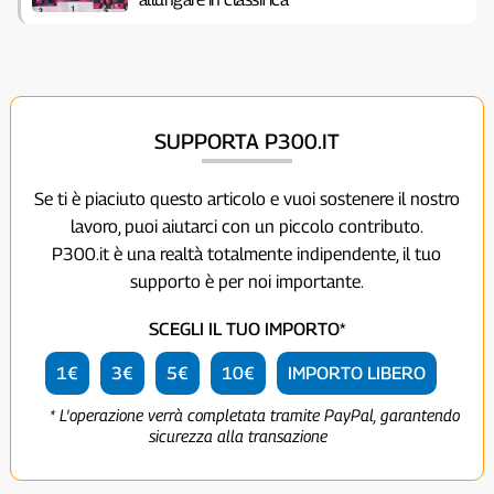
SUPPORTA P300.IT
Se ti è piaciuto questo articolo e vuoi sostenere il nostro
lavoro, puoi aiutarci con un piccolo contributo.
P300.it è una realtà totalmente indipendente, il tuo
supporto è per noi importante.
SCEGLI IL TUO IMPORTO*
1€
3€
5€
10€
IMPORTO LIBERO
* L'operazione verrà completata tramite PayPal, garantendo
sicurezza alla transazione