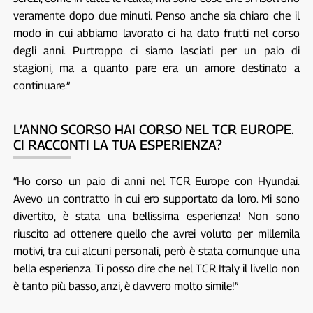
veramente dopo due minuti. Penso anche sia chiaro che il
modo in cui abbiamo lavorato ci ha dato frutti nel corso
degli anni. Purtroppo ci siamo lasciati per un paio di
stagioni, ma a quanto pare era un amore destinato a
continuare.”
L’ANNO SCORSO HAI CORSO NEL TCR EUROPE.
CI RACCONTI LA TUA ESPERIENZA?
“Ho corso un paio di anni nel TCR Europe con Hyundai.
Avevo un contratto in cui ero supportato da loro. Mi sono
divertito, è stata una bellissima esperienza! Non sono
riuscito ad ottenere quello che avrei voluto per millemila
motivi, tra cui alcuni personali, però è stata comunque una
bella esperienza. Ti posso dire che nel TCR Italy il livello non
è tanto più basso, anzi, è davvero molto simile!”