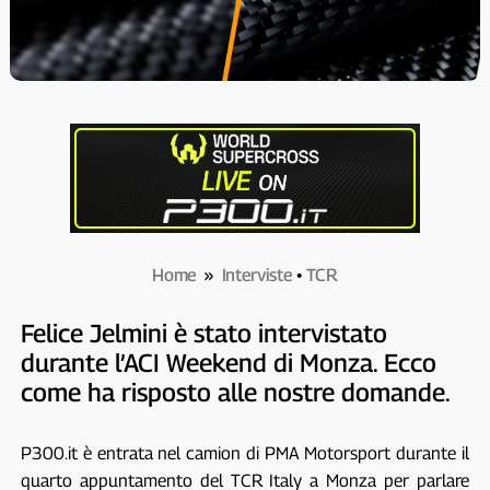
Home
»
Interviste
•
TCR
Felice Jelmini è stato intervistato
durante l’ACI Weekend di Monza. Ecco
come ha risposto alle nostre domande.
P300.it è entrata nel camion di PMA Motorsport durante il
quarto appuntamento del TCR Italy a Monza per parlare