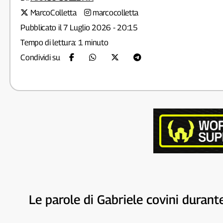
MarcoColletta
marcocolletta
Pubblicato il 7 Luglio 2026 - 20:15
Tempo di lettura: 1 minuto
Condividi su
Le parole di Gabriele covini duran