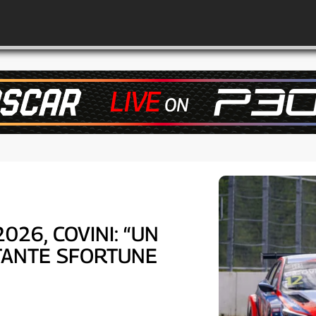
26, COVINI: “UN
TANTE SFORTUNE