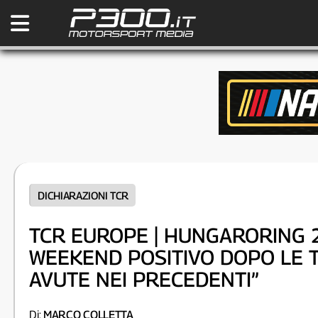
DICHIARAZIONI TCR
TCR EUROPE | HUNGARORING 20
WEEKEND POSITIVO DOPO LE 
AVUTE NEI PRECEDENTI”
Di:
MARCO COLLETTA