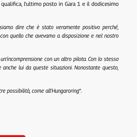
qualifica, l’ultimo posto in Gara 1 e il dodicesimo
ssiamo dire che è stato veramente positivo perché,
con quello che avevamo a disposizione e nel nostro
un’incomprensione con un altro pilota. Con lo stesso
 anche lui da queste situazioni. Nonostante questo,
re possibilità, come all’Hungaroring
“.