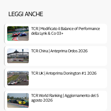
LEGGI ANCHE
TCR | Modificato il Balance of Performance
della Lynk & Co 03+
TCR China | Anteprima Ordos 2026
TCR UK | Anteprima Donington #1 2026
TCR World Ranking | Aggiornamento del 5
agosto 2026