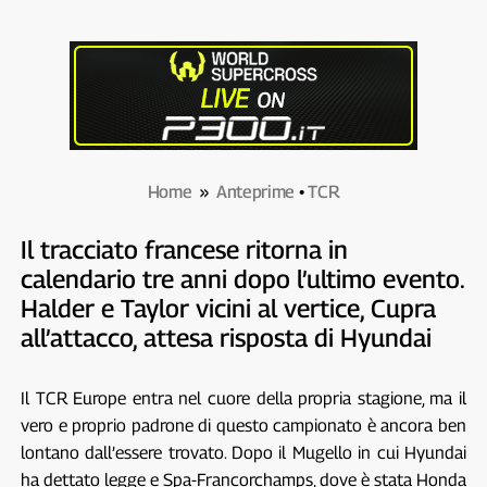
Home
»
Anteprime
•
TCR
Il tracciato francese ritorna in
calendario tre anni dopo l’ultimo evento.
Halder e Taylor vicini al vertice, Cupra
all’attacco, attesa risposta di Hyundai
Il TCR Europe entra nel cuore della propria stagione, ma il
vero e proprio padrone di questo campionato è ancora ben
lontano dall’essere trovato. Dopo il Mugello in cui Hyundai
ha dettato legge e Spa-Francorchamps, dove è stata Honda