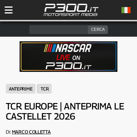
ANTEPRIME
TCR
TCR EUROPE | ANTEPRIMA LE
CASTELLET 2026
Di:
MARCO COLLETTA