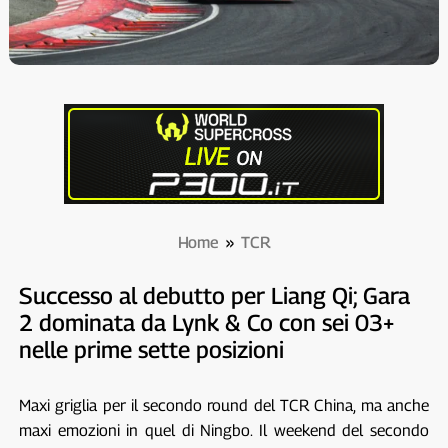
Home
»
TCR
Successo al debutto per Liang Qi; Gara
2 dominata da Lynk & Co con sei 03+
nelle prime sette posizioni
Maxi griglia per il secondo round del TCR China, ma anche
maxi emozioni in quel di Ningbo. Il weekend del secondo