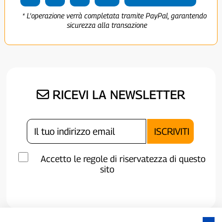
* L'operazione verrà completata tramite PayPal, garantendo
sicurezza alla transazione
RICEVI LA NEWSLETTER
Accetto le regole di riservatezza di questo
sito