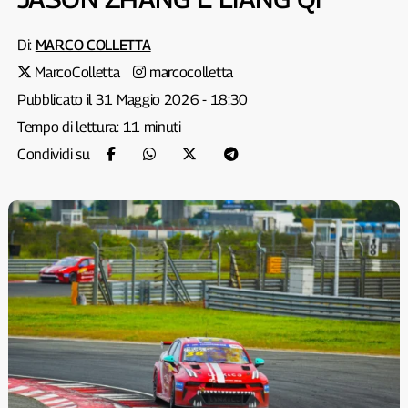
Di:
MARCO COLLETTA
MarcoColletta
marcocolletta
Pubblicato il 31 Maggio 2026 - 18:30
Tempo di lettura: 11 minuti
Condividi su