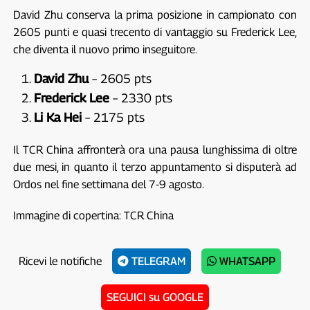
David Zhu conserva la prima posizione in campionato con
2605 punti e quasi trecento di vantaggio su Frederick Lee,
che diventa il nuovo primo inseguitore.
David Zhu
– 2605 pts
Frederick Lee
– 2330 pts
Li Ka Hei
– 2175 pts
Il TCR China affronterà ora una pausa lunghissima di oltre
due mesi, in quanto il terzo appuntamento si disputerà ad
Ordos nel fine settimana del 7-9 agosto.
Immagine di copertina: TCR China
Ricevi le notifiche
TELEGRAM
WHATSAPP
SEGUICI su GOOGLE