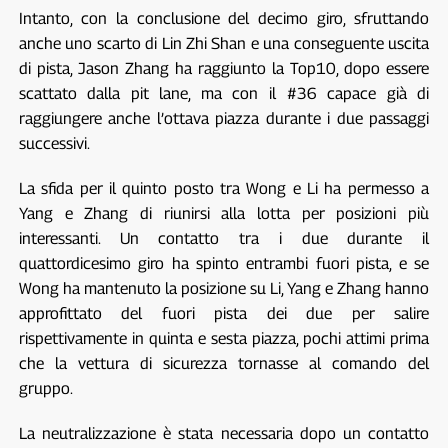
Intanto, con la conclusione del decimo giro, sfruttando
anche uno scarto di Lin Zhi Shan e una conseguente uscita
di pista, Jason Zhang ha raggiunto la Top10, dopo essere
scattato dalla pit lane, ma con il #36 capace già di
raggiungere anche l’ottava piazza durante i due passaggi
successivi.
La sfida per il quinto posto tra Wong e Li ha permesso a
Yang e Zhang di riunirsi alla lotta per posizioni più
interessanti. Un contatto tra i due durante il
quattordicesimo giro ha spinto entrambi fuori pista, e se
Wong ha mantenuto la posizione su Li, Yang e Zhang hanno
approfittato del fuori pista dei due per salire
rispettivamente in quinta e sesta piazza, pochi attimi prima
che la vettura di sicurezza tornasse al comando del
gruppo.
La neutralizzazione è stata necessaria dopo un contatto