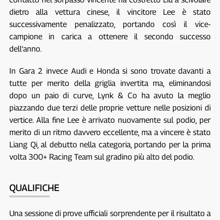
dietro alla vettura cinese, il vincitore Lee è stato
successivamente penalizzato, portando così il vice-
campione in carica a ottenere il secondo successo
dell’anno.
In Gara 2 invece Audi e Honda si sono trovate davanti a
tutte per merito della griglia invertita ma, eliminandosi
dopo un paio di curve, Lynk & Co ha avuto la meglio
piazzando due terzi delle proprie vetture nelle posizioni di
vertice. Alla fine Lee è arrivato nuovamente sul podio, per
merito di un ritmo davvero eccellente, ma a vincere è stato
Liang Qi, al debutto nella categoria, portando per la prima
volta 300+ Racing Team sul gradino più alto del podio.
QUALIFICHE
Una sessione di prove ufficiali sorprendente per il risultato a