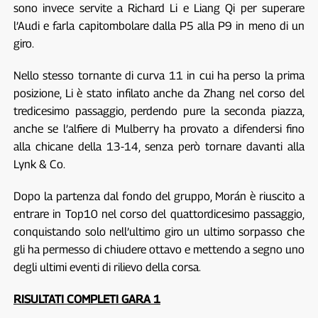
sono invece servite a Richard Li e Liang Qi per superare
l’Audi e farla capitombolare dalla P5 alla P9 in meno di un
giro.
Nello stesso tornante di curva 11 in cui ha perso la prima
posizione, Li è stato infilato anche da Zhang nel corso del
tredicesimo passaggio, perdendo pure la seconda piazza,
anche se l’alfiere di Mulberry ha provato a difendersi fino
alla chicane della 13-14, senza però tornare davanti alla
Lynk & Co.
Dopo la partenza dal fondo del gruppo, Morán è riuscito a
entrare in Top10 nel corso del quattordicesimo passaggio,
conquistando solo nell’ultimo giro un ultimo sorpasso che
gli ha permesso di chiudere ottavo e mettendo a segno uno
degli ultimi eventi di rilievo della corsa.
RISULTATI COMPLETI GARA 1