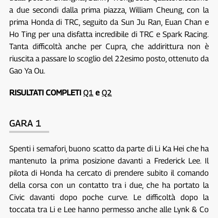
a due secondi dalla prima piazza, William Cheung, con la
prima Honda di TRC, seguito da Sun Ju Ran, Euan Chan e
Ho Ting per una disfatta incredibile di TRC e Spark Racing.
Tanta difficoltà anche per Cupra, che addirittura non è
riuscita a passare lo scoglio del 22esimo posto, ottenuto da
Gao Ya Ou.
RISULTATI COMPLETI
Q1
e
Q2
GARA 1
Spenti i semafori, buono scatto da parte di Li Ka Hei che ha
mantenuto la prima posizione davanti a Frederick Lee. Il
pilota di Honda ha cercato di prendere subito il comando
della corsa con un contatto tra i due, che ha portato la
Civic davanti dopo poche curve. Le difficoltà dopo la
toccata tra Li e Lee hanno permesso anche alle Lynk & Co