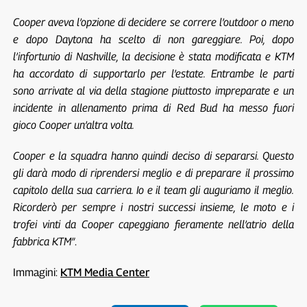
Cooper aveva l’opzione di decidere se correre l’outdoor o meno
e dopo Daytona ha scelto di non gareggiare. Poi, dopo
l’infortunio di Nashville, la decisione è stata modificata e KTM
ha accordato di supportarlo per l’estate. Entrambe le parti
sono arrivate al via della stagione piuttosto impreparate e un
incidente in allenamento prima di Red Bud ha messo fuori
gioco Cooper un’altra volta.
Cooper e la squadra hanno quindi deciso di separarsi. Questo
gli darà modo di riprendersi meglio e di preparare il prossimo
capitolo della sua carriera. Io e il team gli auguriamo il meglio.
Ricorderò per sempre i nostri successi insieme, le moto e i
trofei vinti da Cooper capeggiano fieramente nell’atrio della
fabbrica KTM”
.
Immagini:
KTM Media Center