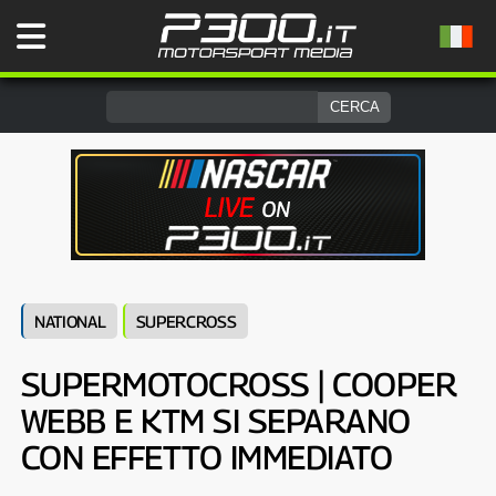
NATIONAL
SUPERCROSS
SUPERMOTOCROSS | COOPER
WEBB E KTM SI SEPARANO
CON EFFETTO IMMEDIATO