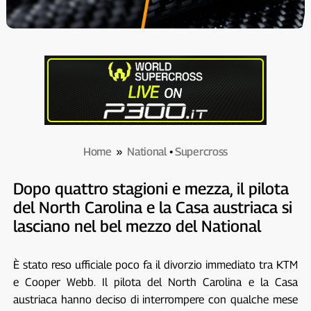
Home
»
National
•
Supercross
Dopo quattro stagioni e mezza, il pilota
del North Carolina e la Casa austriaca si
lasciano nel bel mezzo del National
È stato reso ufficiale poco fa il divorzio immediato tra KTM
e Cooper Webb. Il pilota del North Carolina e la Casa
austriaca hanno deciso di interrompere con qualche mese