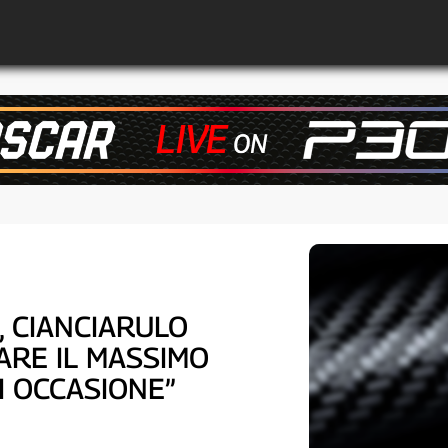
 CIANCIARULO
ARE IL MASSIMO
NI OCCASIONE”