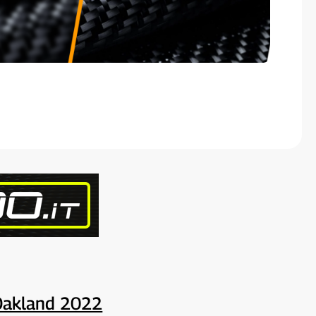
Oakland 2022