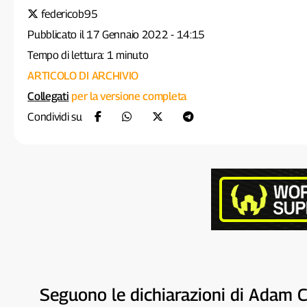
federicob95
Pubblicato il 17 Gennaio 2022 - 14:15
Tempo di lettura: 1 minuto
ARTICOLO DI ARCHIVIO
Collegati
per la versione completa
Condividi su
Seguono le dichiarazioni di Adam C