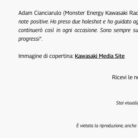
Adam Cianciarulo (Monster Energy Kawasaki Raci
note positive. Ho preso due holeshot e ho guidato ag
continuerò così in ogni occasione. Sono sempre su
progressi”
.
Immagine di copertina:
Kawasaki Media Site
Ricevi le n
Stai visual
È vietata la riproduzione, anche