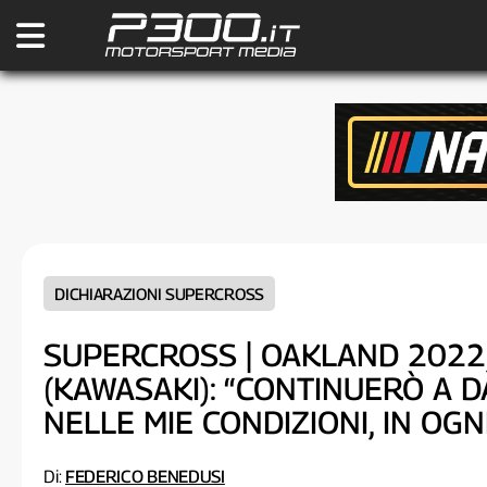
DICHIARAZIONI SUPERCROSS
SUPERCROSS | OAKLAND 2022,
(KAWASAKI): “CONTINUERÒ A D
NELLE MIE CONDIZIONI, IN OG
Di:
FEDERICO BENEDUSI