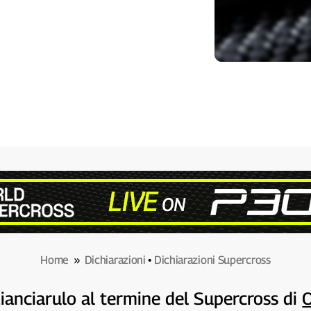
Home
»
Dichiarazioni
•
Dichiarazioni Supercross
ianciarulo al termine del Supercross di